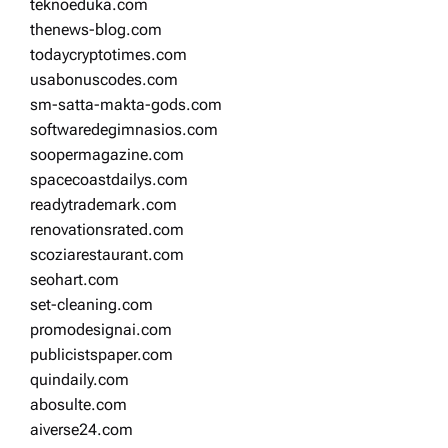
teknoeduka.com
thenews-blog.com
todaycryptotimes.com
usabonuscodes.com
sm-satta-makta-gods.com
softwaredegimnasios.com
soopermagazine.com
spacecoastdailys.com
readytrademark.com
renovationsrated.com
scoziarestaurant.com
seohart.com
set-cleaning.com
promodesignai.com
publicistspaper.com
quindaily.com
abosulte.com
aiverse24.com