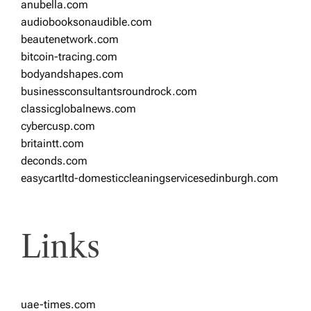
anubella.com
audiobooksonaudible.com
beautenetwork.com
bitcoin-tracing.com
bodyandshapes.com
businessconsultantsroundrock.com
classicglobalnews.com
cybercusp.com
britaintt.com
deconds.com
easycartltd-domesticcleaningservicesedinburgh.com
Links
uae-times.com