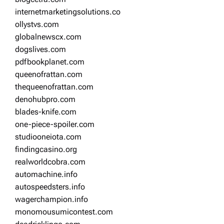
internetmarketingsolutions.co
ollystvs.com
globalnewscx.com
dogslives.com
pdfbookplanet.com
queenofrattan.com
thequeenofrattan.com
denohubpro.com
blades-knife.com
one-piece-spoiler.com
studiooneiota.com
findingcasino.org
realworldcobra.com
automachine.info
autospeedsters.info
wagerchampion.info
monomousumicontest.com