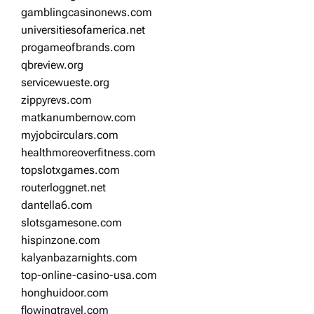
gamblingcasinonews.com
universitiesofamerica.net
progameofbrands.com
qbreview.org
servicewueste.org
zippyrevs.com
matkanumbernow.com
myjobcirculars.com
healthmoreoverfitness.com
topslotxgames.com
routerloggnet.net
dantella6.com
slotsgamesone.com
hispinzone.com
kalyanbazarnights.com
top-online-casino-usa.com
honghuidoor.com
flowingtravel.com