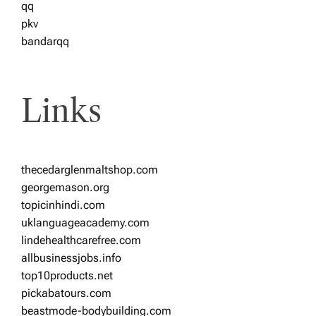
qq
pkv
bandarqq
Links
thecedarglenmaltshop.com
georgemason.org
topicinhindi.com
uklanguageacademy.com
lindehealthcarefree.com
allbusinessjobs.info
top10products.net
pickabatours.com
beastmode-bodybuilding.com