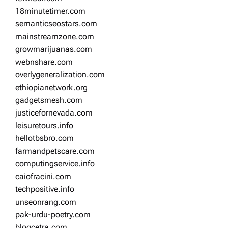
18minutetimer.com
semanticseostars.com
mainstreamzone.com
growmarijuanas.com
webnshare.com
overlygeneralization.com
ethiopianetwork.org
gadgetsmesh.com
justicefornevada.com
leisuretours.info
hellotbsbro.com
farmandpetscare.com
computingservice.info
caiofracini.com
techpositive.info
unseonrang.com
pak-urdu-poetry.com
blogcetra.com