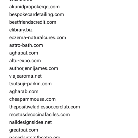
akunidpropokerqq.com
bespokecardetailing.com
bestfriendscredit.com
elibrary.biz
eczema-naturalcures.com
astro-bath.com
aghapal.com
altu-expo.com
authorjennijames.com
viajearoma.net
tsutsuji-parkin.com
agharab.com
cheapammousa.com
thepositiveladiessoccerclub.com
recetasdecocinafaciles.com
naildesignsidea.net
greatpai.com
paperlanterntheatre.org