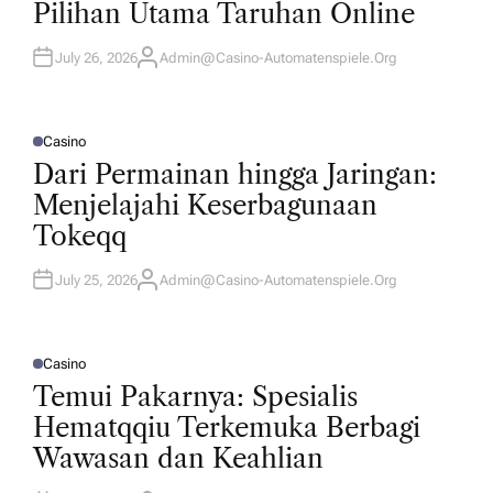
Pilihan Utama Taruhan Online
E
D
I
N
July 26, 2026
Admin@casino-Automatenspiele.org
A
U
T
H
O
R
Casino
P
O
Dari Permainan hingga Jaringan:
S
T
Menjelajahi Keserbagunaan
E
D
Tokeqq
I
N
July 25, 2026
Admin@casino-Automatenspiele.org
A
U
T
H
O
R
Casino
P
O
Temui Pakarnya: Spesialis
S
T
Hematqqiu Terkemuka Berbagi
E
D
Wawasan dan Keahlian
I
N