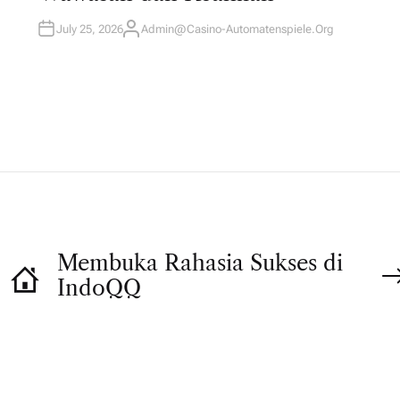
N
July 25, 2026
Admin@casino-Automatenspiele.org
A
U
T
H
O
R
Membuka Rahasia Sukses di
IndoQQ