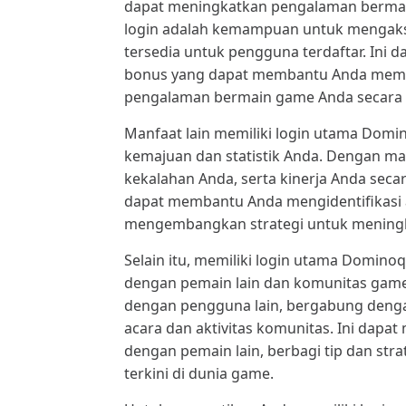
dapat meningkatkan pengalaman bermain
login adalah kemampuan untuk mengakse
tersedia untuk pengguna terdaftar. Ini
bonus yang dapat membantu Anda mem
pengalaman bermain game Anda secara 
Manfaat lain memiliki login utama Do
kemajuan dan statistik Anda. Dengan m
kekalahan Anda, serta kinerja Anda seca
dapat membantu Anda mengidentifikasi 
mengembangkan strategi untuk mening
Selain itu, memiliki login utama Domin
dengan pemain lain dan komunitas gam
dengan pengguna lain, bergabung dengan
acara dan aktivitas komunitas. Ini d
dengan pemain lain, berbagi tip dan str
terkini di dunia game.