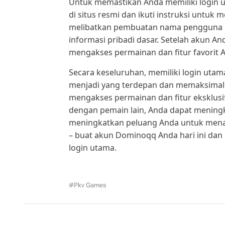
Untuk memastikan Anda memiliki login
di situs resmi dan ikuti instruksi untuk 
melibatkan pembuatan nama pengguna d
informasi pribadi dasar. Setelah akun A
mengakses permainan dan fitur favorit 
Secara keseluruhan, memiliki login uta
menjadi yang terdepan dan memaksima
mengakses permainan dan fitur eksklusi
dengan pemain lain, Anda dapat menin
meningkatkan peluang Anda untuk menang
– buat akun Dominoqq Anda hari ini dan
login utama.
#pkv Games