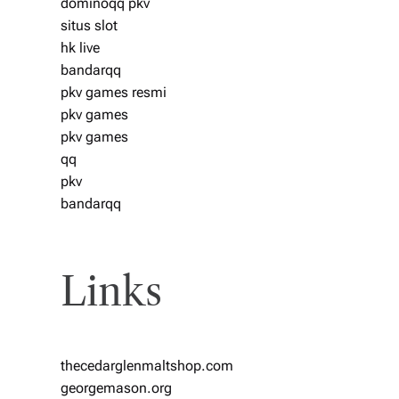
dominoqq pkv
situs slot
hk live
bandarqq
pkv games resmi
pkv games
pkv games
qq
pkv
bandarqq
Links
thecedarglenmaltshop.com
georgemason.org