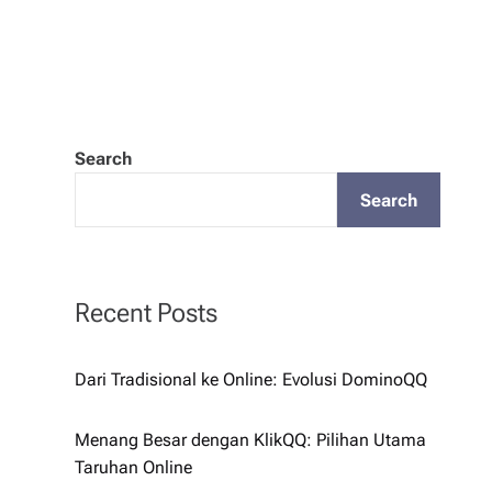
Search
Search
Recent Posts
Dari Tradisional ke Online: Evolusi DominoQQ
Menang Besar dengan KlikQQ: Pilihan Utama
Taruhan Online