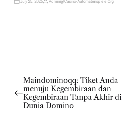
N
July 25, 2026
Admin@casino-Automatenspiele.org
A
U
T
H
O
R
P
Maindominoqq: Tiket Anda
menuju Kegembiraan dan
o
Kegembiraan Tanpa Akhir di
Dunia Domino
s
t