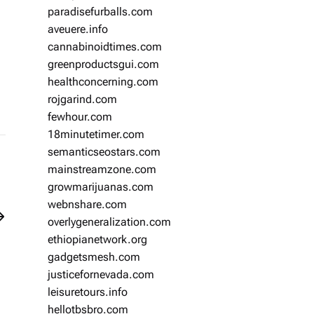
paradisefurballs.com
aveuere.info
cannabinoidtimes.com
greenproductsgui.com
healthconcerning.com
rojgarind.com
fewhour.com
18minutetimer.com
semanticseostars.com
mainstreamzone.com
growmarijuanas.com
webnshare.com
overlygeneralization.com
ethiopianetwork.org
gadgetsmesh.com
justicefornevada.com
leisuretours.info
hellotbsbro.com