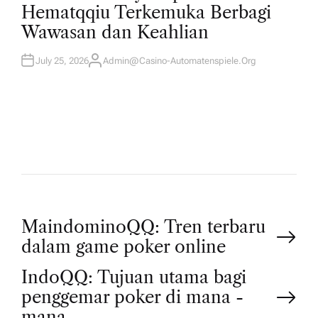
T
Hematqqiu Terkemuka Berbagi
E
D
Wawasan dan Keahlian
I
N
July 25, 2026
Admin@casino-Automatenspiele.org
A
U
T
H
O
R
P
MaindominoQQ: Tren terbaru
dalam game poker online
o
IndoQQ: Tujuan utama bagi
penggemar poker di mana -
s
mana