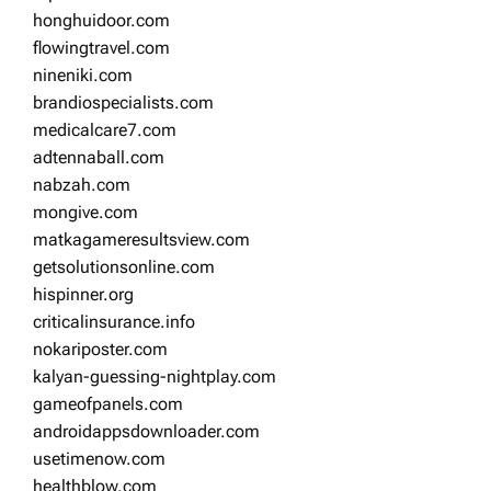
honghuidoor.com
flowingtravel.com
nineniki.com
brandiospecialists.com
medicalcare7.com
adtennaball.com
nabzah.com
mongive.com
matkagameresultsview.com
getsolutionsonline.com
hispinner.org
criticalinsurance.info
nokariposter.com
kalyan-guessing-nightplay.com
gameofpanels.com
androidappsdownloader.com
usetimenow.com
healthblow.com