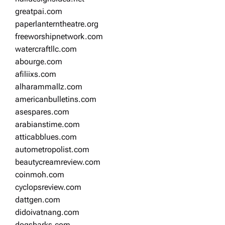
greatpai.com
paperlanterntheatre.org
freeworshipnetwork.com
watercraftllc.com
abourge.com
afiliixs.com
alharammallz.com
americanbulletins.com
asespares.com
arabianstime.com
atticabblues.com
autometropolist.com
beautycreamreview.com
coinmoh.com
cyclopsreview.com
dattgen.com
didoivatnang.com
dogsbarks.com