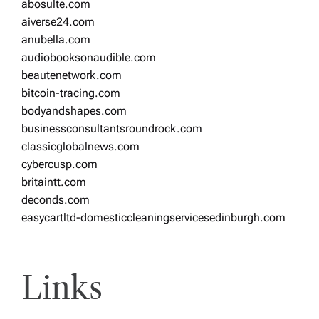
abosulte.com
aiverse24.com
anubella.com
audiobooksonaudible.com
beautenetwork.com
bitcoin-tracing.com
bodyandshapes.com
businessconsultantsroundrock.com
classicglobalnews.com
cybercusp.com
britaintt.com
deconds.com
easycartltd-domesticcleaningservicesedinburgh.com
Links