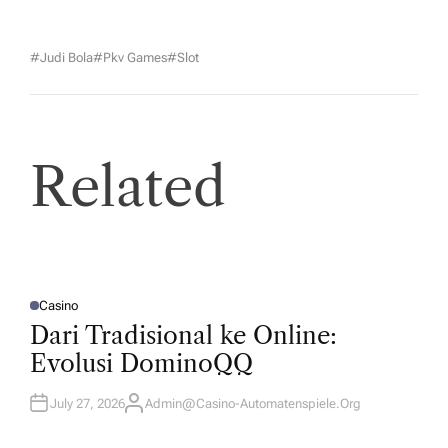
#judi Bola
#pkv Games
#slot
Related
Casino
P
O
Dari Tradisional ke Online:
S
T
Evolusi DominoQQ
E
D
I
N
July 27, 2026
Admin@casino-Automatenspiele.org
A
U
T
H