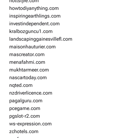
hottstyle.com
howtodiyanything.com
inspiringearthlings.com
investindependent.com
kralbozguncu1.com
landscapinggainesvillefl.com
maisonhauturier.com
mascreator.com
menafahmi.com
mukhtarmeer.com
nascartoday.com
nqted.com
nzdriverlicence.com
pagalguru.com
pcegame.com
pgslot-r2.com
ws-expression.com
zchotels.com