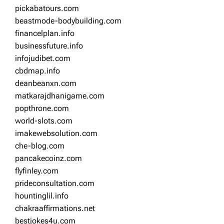
pickabatours.com
beastmode-bodybuilding.com
financelplan.info
businessfuture.info
infojudibet.com
cbdmap.info
deanbeanxn.com
matkarajdhanigame.com
popthrone.com
world-slots.com
imakewebsolution.com
che-blog.com
pancakecoinz.com
flyfinley.com
prideconsultation.com
hountinglil.info
chakraaffirmations.net
bestjokes4u.com