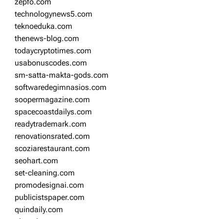
zepfo.com
technologynews5.com
teknoeduka.com
thenews-blog.com
todaycryptotimes.com
usabonuscodes.com
sm-satta-makta-gods.com
softwaredegimnasios.com
soopermagazine.com
spacecoastdailys.com
readytrademark.com
renovationsrated.com
scoziarestaurant.com
seohart.com
set-cleaning.com
promodesignai.com
publicistspaper.com
quindaily.com