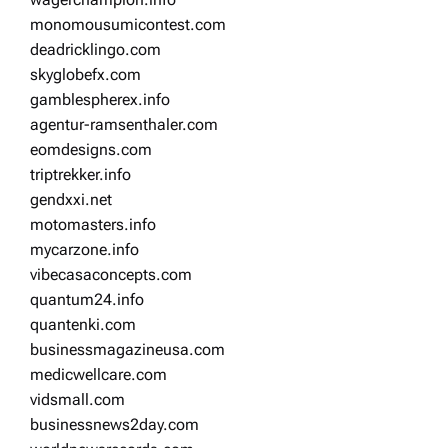
monomousumicontest.com
deadricklingo.com
skyglobefx.com
gamblespherex.info
agentur-ramsenthaler.com
eomdesigns.com
triptrekker.info
gendxxi.net
motomasters.info
mycarzone.info
vibecasaconcepts.com
quantum24.info
quantenki.com
businessmagazineusa.com
medicwellcare.com
vidsmall.com
businessnews2day.com