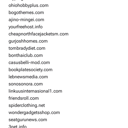
ohiohobbyplus.com
bogothemes.com
ajino-mingei.com
yourfreehost.info
cheapnorthfacejacketsm.com
gurjoshhomes.com
tombradydiet.com
bonthaiclub.com
casusbelli-mod.com
bookplatesociety.com
lebnewsmedia.com
sonosonora.com
linkuusinternasional1.com
friendsroll.com
spiderclothing.net
wondergadgetsshop.com
seatgurunews.com
3net.info