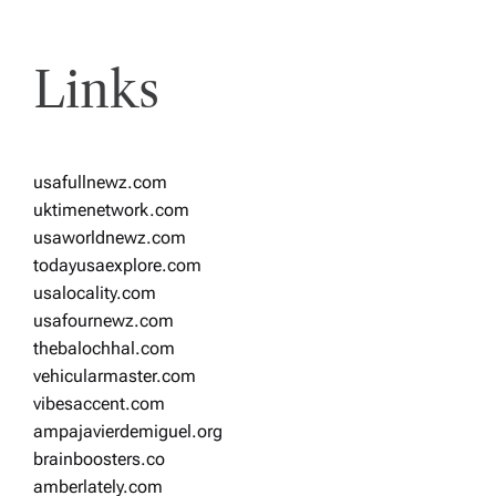
Links
usafullnewz.com
uktimenetwork.com
usaworldnewz.com
todayusaexplore.com
usalocality.com
usafournewz.com
thebalochhal.com
vehicularmaster.com
vibesaccent.com
ampajavierdemiguel.org
brainboosters.co
amberlately.com