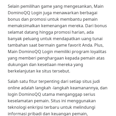
Selain pemilihan game yang mengesankan, Main
DominoQQ Login juga menawarkan berbagai
bonus dan promosi untuk membantu pemain
memaksimalkan kemenangan mereka. Dari bonus
selamat datang hingga promosi harian, ada
banyak peluang untuk mendapatkan uang tunai
tambahan saat bermain game favorit Anda. Plus,
Main DominoQQ Login memiliki program loyalitas
yang memberi penghargaan kepada pemain atas
dukungan dan kesetiaan mereka yang
berkelanjutan ke situs tersebut.
Salah satu fitur terpenting dari setiap situs judi
online adalah langkah -langkah keamanannya, dan
login DominoQQ utama menganggap serius
keselamatan pemain. Situs ini menggunakan
teknologi enkripsi terbaru untuk melindungi
informasi pribadi dan keuangan pemain,