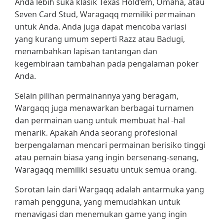
Anda lebih suka klasik Texas Hold’em, Omaha, atau
Seven Card Stud, Waragaqq memiliki permainan
untuk Anda. Anda juga dapat mencoba variasi
yang kurang umum seperti Razz atau Badugi,
menambahkan lapisan tantangan dan
kegembiraan tambahan pada pengalaman poker
Anda.
Selain pilihan permainannya yang beragam,
Wargaqq juga menawarkan berbagai turnamen
dan permainan uang untuk membuat hal -hal
menarik. Apakah Anda seorang profesional
berpengalaman mencari permainan berisiko tinggi
atau pemain biasa yang ingin bersenang-senang,
Waragaqq memiliki sesuatu untuk semua orang.
Sorotan lain dari Wargaqq adalah antarmuka yang
ramah pengguna, yang memudahkan untuk
menavigasi dan menemukan game yang ingin