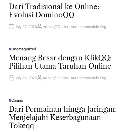
O
Dari Tradisional ke Online:
S
T
Evolusi DominoQQ
E
D
I
N
July 27, 2026
Admin@casino-Automatenspiele.org
A
U
T
H
O
R
Uncategorized
P
O
Menang Besar dengan KlikQQ:
S
T
Pilihan Utama Taruhan Online
E
D
I
N
July 26, 2026
Admin@casino-Automatenspiele.org
A
U
T
H
O
R
Casino
P
O
Dari Permainan hingga Jaringan:
S
T
Menjelajahi Keserbagunaan
E
D
Tokeqq
I
N