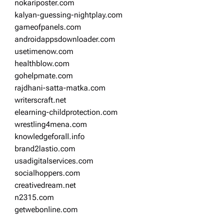
nokariposter.com
kalyan-guessing-nightplay.com
gameofpanels.com
androidappsdownloader.com
usetimenow.com
healthblow.com
gohelpmate.com
rajdhani-satta-matka.com
writerscraft.net
elearning-childprotection.com
wrestling4mena.com
knowledgeforall.info
brand2lastio.com
usadigitalservices.com
socialhoppers.com
creativedream.net
n2315.com
getwebonline.com