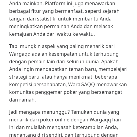
Anda mainkan. Platform ini juga menawarkan
berbagai fitur yang bermanfaat, seperti sejarah
tangan dan statistik, untuk membantu Anda
meningkatkan permainan Anda dan melacak
kemajuan Anda dari waktu ke waktu.
Tapi mungkin aspek yang paling menarik dari
Wargaqq adalah kesempatan untuk terhubung
dengan pemain lain dari seluruh dunia. Apakah
Anda ingin mendapatkan teman baru, mempelajari
strategi baru, atau hanya menikmati beberapa
kompetisi persahabatan, WaraGAQQ menawarkan
komunitas penggemar poker yang bersemangat
dan ramah.
Jadi mengapa menunggu? Temukan dunia yang
menarik dari poker online dengan Wargaqq hari
ini dan mulailah mengasah keterampilan Anda,
menantang diri sendiri, dan terhubung dengan