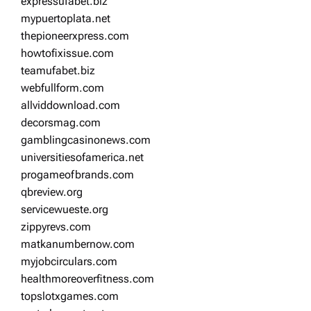
expressufabet.biz
mypuertoplata.net
thepioneerxpress.com
howtofixissue.com
teamufabet.biz
webfullform.com
allviddownload.com
decorsmag.com
gamblingcasinonews.com
universitiesofamerica.net
progameofbrands.com
qbreview.org
servicewueste.org
zippyrevs.com
matkanumbernow.com
myjobcirculars.com
healthmoreoverfitness.com
topslotxgames.com