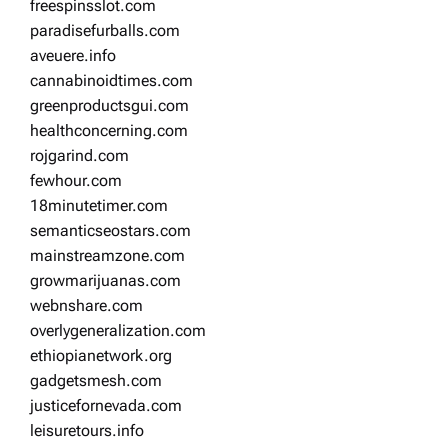
freespinsslot.com
paradisefurballs.com
aveuere.info
cannabinoidtimes.com
greenproductsgui.com
healthconcerning.com
rojgarind.com
fewhour.com
18minutetimer.com
semanticseostars.com
mainstreamzone.com
growmarijuanas.com
webnshare.com
overlygeneralization.com
ethiopianetwork.org
gadgetsmesh.com
justicefornevada.com
leisuretours.info