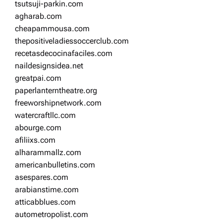
tsutsuji-parkin.com
agharab.com
cheapammousa.com
thepositiveladiessoccerclub.com
recetasdecocinafaciles.com
naildesignsidea.net
greatpai.com
paperlanterntheatre.org
freeworshipnetwork.com
watercraftllc.com
abourge.com
afiliixs.com
alharammallz.com
americanbulletins.com
asespares.com
arabianstime.com
atticabblues.com
autometropolist.com