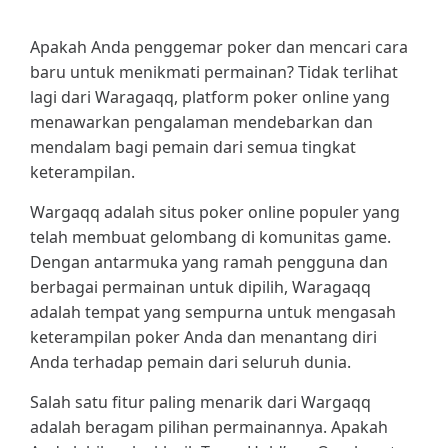
I
R
M
A
Apakah Anda penggemar poker dan mencari cara
T
E
baru untuk menikmati permainan? Tidak terlihat
D
R
lagi dari Waragaqq, platform poker online yang
E
A
menawarkan pengalaman mendebarkan dan
D
T
mendalam bagi pemain dari semua tingkat
I
M
keterampilan.
E
Wargaqq adalah situs poker online populer yang
telah membuat gelombang di komunitas game.
Dengan antarmuka yang ramah pengguna dan
berbagai permainan untuk dipilih, Waragaqq
adalah tempat yang sempurna untuk mengasah
keterampilan poker Anda dan menantang diri
Anda terhadap pemain dari seluruh dunia.
Salah satu fitur paling menarik dari Wargaqq
adalah beragam pilihan permainannya. Apakah