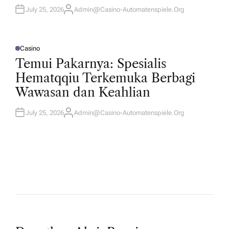
July 25, 2026
Admin@casino-Automatenspiele.org
A
U
T
H
O
R
Casino
P
O
Temui Pakarnya: Spesialis
S
T
Hematqqiu Terkemuka Berbagi
E
D
Wawasan dan Keahlian
I
N
July 25, 2026
Admin@casino-Automatenspiele.org
A
U
T
H
O
R