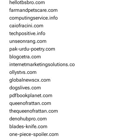
hellotbsbro.com
farmandpetscare.com
computingservice.info
caiofracini.com
techpositive.info
unseonrang.com
pak-urdu-poetry.com
blogcetra.com
internetmarketingsolutions.co
ollystvs.com
globalnewscx.com
dogslives.com
pdfbookplanet.com
queenofrattan.com
thequeenofrattan.com
denohubpro.com
blades-knife.com
one-piece-spoiler.com