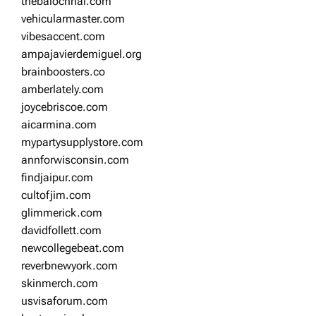
thebalochhal.com
vehicularmaster.com
vibesaccent.com
ampajavierdemiguel.org
brainboosters.co
amberlately.com
joycebriscoe.com
aicarmina.com
mypartysupplystore.com
annforwisconsin.com
findjaipur.com
cultofjim.com
glimmerick.com
davidfollett.com
newcollegebeat.com
reverbnewyork.com
skinmerch.com
usvisaforum.com