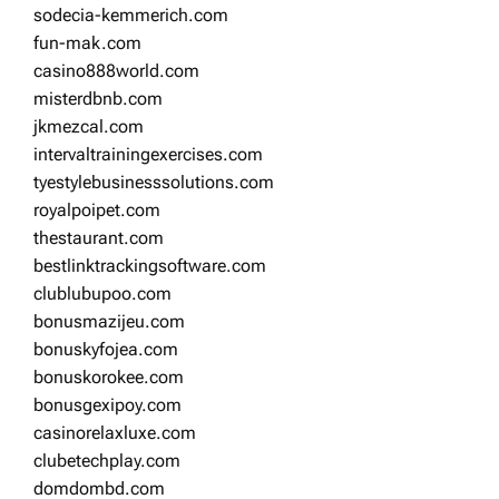
sodecia-kemmerich.com
fun-mak.com
casino888world.com
misterdbnb.com
jkmezcal.com
intervaltrainingexercises.com
tyestylebusinesssolutions.com
royalpoipet.com
thestaurant.com
bestlinktrackingsoftware.com
clublubupoo.com
bonusmazijeu.com
bonuskyfojea.com
bonuskorokee.com
bonusgexipoy.com
casinorelaxluxe.com
clubetechplay.com
domdombd.com