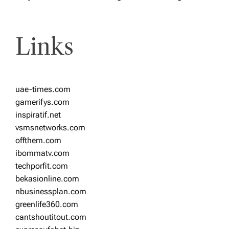
Links
uae-times.com
gamerifys.com
inspiratif.net
vsmsnetworks.com
offthem.com
ibommatv.com
techporfit.com
bekasionline.com
nbusinessplan.com
greenlife360.com
cantshoutitout.com