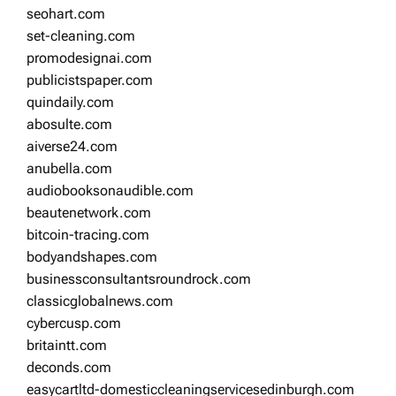
seohart.com
set-cleaning.com
promodesignai.com
publicistspaper.com
quindaily.com
abosulte.com
aiverse24.com
anubella.com
audiobooksonaudible.com
beautenetwork.com
bitcoin-tracing.com
bodyandshapes.com
businessconsultantsroundrock.com
classicglobalnews.com
cybercusp.com
britaintt.com
deconds.com
easycartltd-domesticcleaningservicesedinburgh.com