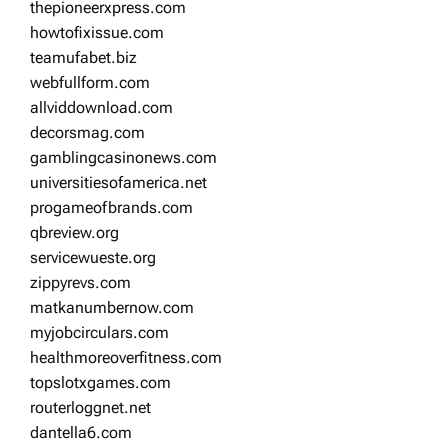
thepioneerxpress.com
howtofixissue.com
teamufabet.biz
webfullform.com
allviddownload.com
decorsmag.com
gamblingcasinonews.com
universitiesofamerica.net
progameofbrands.com
qbreview.org
servicewueste.org
zippyrevs.com
matkanumbernow.com
myjobcirculars.com
healthmoreoverfitness.com
topslotxgames.com
routerloggnet.net
dantella6.com