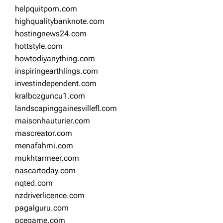
helpquitporn.com
highqualitybanknote.com
hostingnews24.com
hottstyle.com
howtodiyanything.com
inspiringearthlings.com
investindependent.com
kralbozguncu1.com
landscapinggainesvillefl.com
maisonhauturier.com
mascreator.com
menafahmi.com
mukhtarmeer.com
nascartoday.com
nqted.com
nzdriverlicence.com
pagalguru.com
pcegame.com