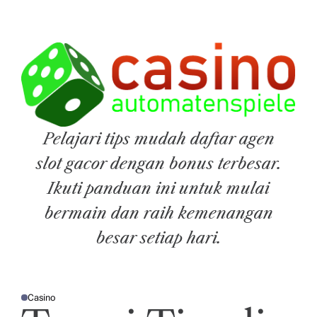
S
k
i
p
t
o
c
o
Pelajari tips mudah daftar agen
n
slot gacor dengan bonus terbesar.
t
e
Ikuti panduan ini untuk mulai
n
bermain dan raih kemenangan
t
besar setiap hari.
Casino
P
O