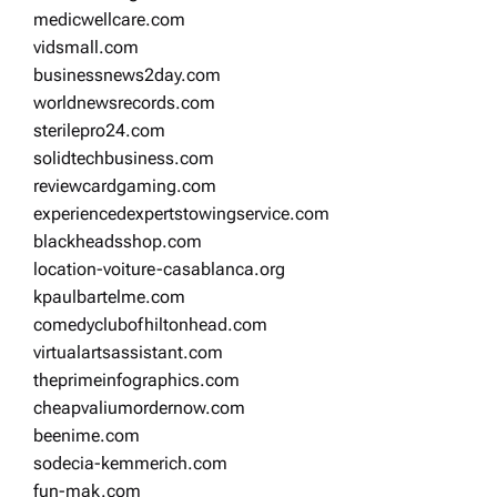
medicwellcare.com
vidsmall.com
businessnews2day.com
worldnewsrecords.com
sterilepro24.com
solidtechbusiness.com
reviewcardgaming.com
experiencedexpertstowingservice.com
blackheadsshop.com
location-voiture-casablanca.org
kpaulbartelme.com
comedyclubofhiltonhead.com
virtualartsassistant.com
theprimeinfographics.com
cheapvaliumordernow.com
beenime.com
sodecia-kemmerich.com
fun-mak.com