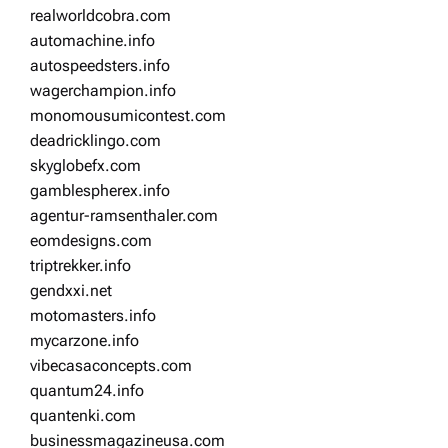
realworldcobra.com
automachine.info
autospeedsters.info
wagerchampion.info
monomousumicontest.com
deadricklingo.com
skyglobefx.com
gamblespherex.info
agentur-ramsenthaler.com
eomdesigns.com
triptrekker.info
gendxxi.net
motomasters.info
mycarzone.info
vibecasaconcepts.com
quantum24.info
quantenki.com
businessmagazineusa.com