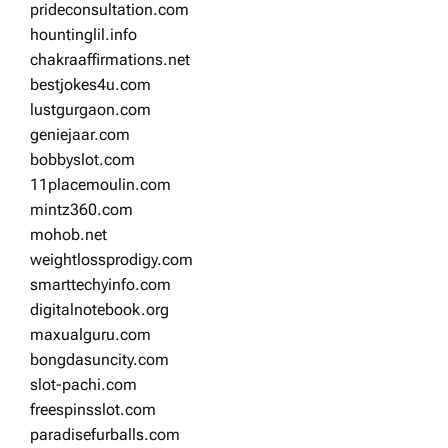
prideconsultation.com
hountinglil.info
chakraaffirmations.net
bestjokes4u.com
lustgurgaon.com
geniejaar.com
bobbyslot.com
11placemoulin.com
mintz360.com
mohob.net
weightlossprodigy.com
smarttechyinfo.com
digitalnotebook.org
maxualguru.com
bongdasuncity.com
slot-pachi.com
freespinsslot.com
paradisefurballs.com