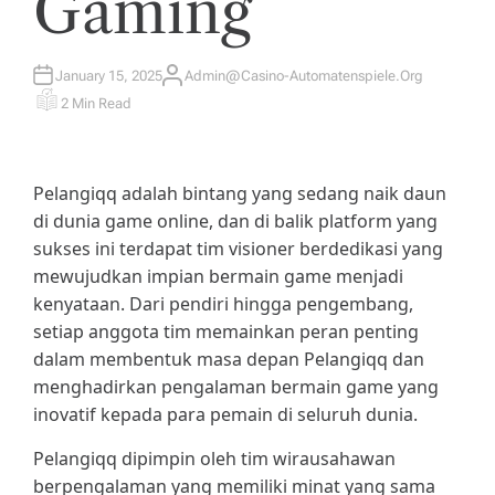
Gaming
January 15, 2025
Admin@casino-Automatenspiele.org
A
U
2 Min Read
E
T
S
H
T
O
I
R
M
A
Pelangiqq adalah bintang yang sedang naik daun
T
E
di dunia game online, dan di balik platform yang
D
R
sukses ini terdapat tim visioner berdedikasi yang
E
A
mewujudkan impian bermain game menjadi
D
T
kenyataan. Dari pendiri hingga pengembang,
I
M
setiap anggota tim memainkan peran penting
E
dalam membentuk masa depan Pelangiqq dan
menghadirkan pengalaman bermain game yang
inovatif kepada para pemain di seluruh dunia.
Pelangiqq dipimpin oleh tim wirausahawan
berpengalaman yang memiliki minat yang sama