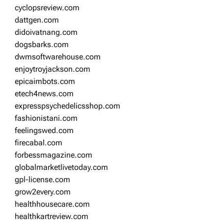
cyclopsreview.com
dattgen.com
didoivatnang.com
dogsbarks.com
dwmsoftwarehouse.com
enjoytroyjackson.com
epicaimbots.com
etech4news.com
expresspsychedelicsshop.com
fashionistani.com
feelingswed.com
firecabal.com
forbessmagazine.com
globalmarketlivetoday.com
gpl-license.com
grow2every.com
healthhousecare.com
healthkartreview.com