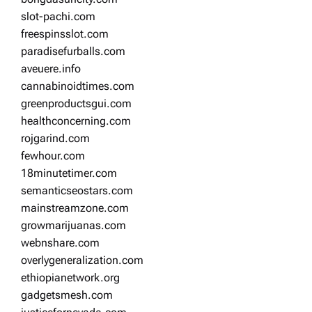
slot-pachi.com
freespinsslot.com
paradisefurballs.com
aveuere.info
cannabinoidtimes.com
greenproductsgui.com
healthconcerning.com
rojgarind.com
fewhour.com
18minutetimer.com
semanticseostars.com
mainstreamzone.com
growmarijuanas.com
webnshare.com
overlygeneralization.com
ethiopianetwork.org
gadgetsmesh.com