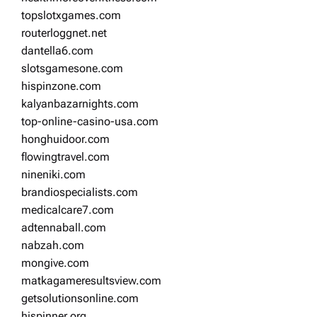
topslotxgames.com
routerloggnet.net
dantella6.com
slotsgamesone.com
hispinzone.com
kalyanbazarnights.com
top-online-casino-usa.com
honghuidoor.com
flowingtravel.com
nineniki.com
brandiospecialists.com
medicalcare7.com
adtennaball.com
nabzah.com
mongive.com
matkagameresultsview.com
getsolutionsonline.com
hispinner.org