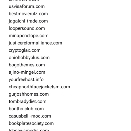
usvisaforum.com
bestmovierulz.com
jagalchi-trade.com
loopersound.com
minapenelope.com
justicereformalliance.com
cryptoglax.com
ohiohobbyplus.com
bogothemes.com
ajino-mingei.com
yourfreehost.info
cheapnorthfacejacketsm.com
gurjoshhomes.com
tombradydiet.com
bonthaiclub.com
casusbelli-mod.com
bookplatesociety.com
lebnewsmedia.com