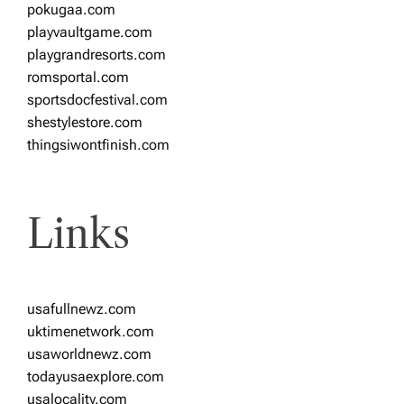
pokugaa.com
playvaultgame.com
playgrandresorts.com
romsportal.com
sportsdocfestival.com
shestylestore.com
thingsiwontfinish.com
Links
usafullnewz.com
uktimenetwork.com
usaworldnewz.com
todayusaexplore.com
usalocality.com