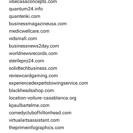
vibecasaconcepts.com
quantum24.info
quantenki.com
businessmagazineusa.com
medicwellcare.com
vidsmall.com
businessnews2day.com
worldnewsrecords.com
sterilepro24.com
solidtechbusiness.com
reviewcardgaming.com
experiencedexpertstowingservice.com
blackheadsshop.com
location-voiture-casablanca.org
kpaulbartelme.com
comedyclubofhiltonhead.com
virtualartsassistant.com
theprimeinfographics.com