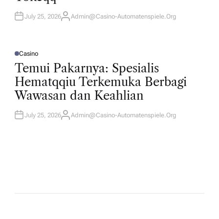
N
July 25, 2026
Admin@casino-Automatenspiele.org
A
U
T
H
O
R
Casino
P
O
Temui Pakarnya: Spesialis
S
T
Hematqqiu Terkemuka Berbagi
E
D
Wawasan dan Keahlian
I
N
July 25, 2026
Admin@casino-Automatenspiele.org
A
U
T
H
O
R