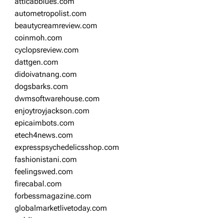
atticabblues.com
autometropolist.com
beautycreamreview.com
coinmoh.com
cyclopsreview.com
dattgen.com
didoivatnang.com
dogsbarks.com
dwmsoftwarehouse.com
enjoytroyjackson.com
epicaimbots.com
etech4news.com
expresspsychedelicsshop.com
fashionistani.com
feelingswed.com
firecabal.com
forbessmagazine.com
globalmarketlivetoday.com