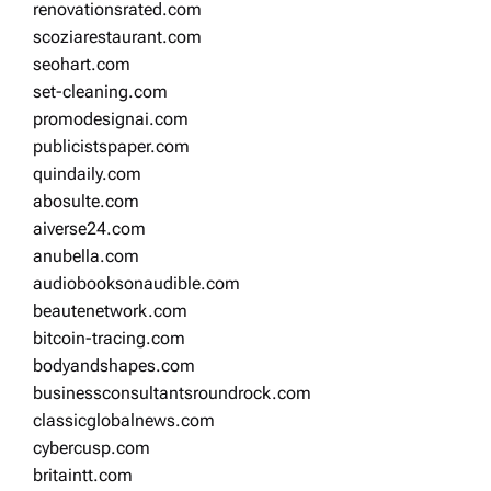
renovationsrated.com
scoziarestaurant.com
seohart.com
set-cleaning.com
promodesignai.com
publicistspaper.com
quindaily.com
abosulte.com
aiverse24.com
anubella.com
audiobooksonaudible.com
beautenetwork.com
bitcoin-tracing.com
bodyandshapes.com
businessconsultantsroundrock.com
classicglobalnews.com
cybercusp.com
britaintt.com