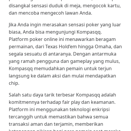
T
disangkal sensasi duduk di meja, mengocok kartu,
I
M
dan mencoba mengecoh lawan Anda.
E
Jika Anda ingin merasakan sensasi poker yang luar
biasa, Anda bisa mengunjungi Kompasqq.
Platform poker online ini menawarkan beragam
permainan, dari Texas Hold’em hingga Omaha, dan
segala sesuatu di antaranya. Dengan antarmuka
yang ramah pengguna dan gameplay yang mulus,
Kompasqq memudahkan pemain untuk terjun
langsung ke dalam aksi dan mulai mendapatkan
chip.
Salah satu daya tarik terbesar Kompasqq adalah
komitmennya terhadap fair play dan keamanan.
Platform ini menggunakan teknologi enkripsi
tercanggih untuk memastikan bahwa semua
transaksi aman dan terjamin, memberikan