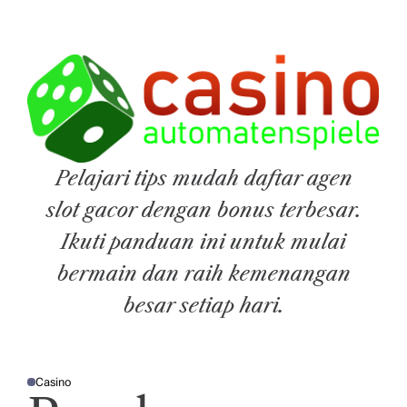
S
k
i
p
t
o
c
o
Pelajari tips mudah daftar agen
n
slot gacor dengan bonus terbesar.
t
e
Ikuti panduan ini untuk mulai
n
bermain dan raih kemenangan
t
besar setiap hari.
Casino
P
O