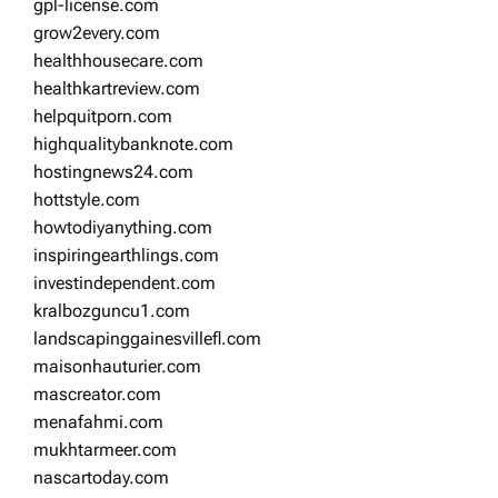
gpl-license.com
grow2every.com
healthhousecare.com
healthkartreview.com
helpquitporn.com
highqualitybanknote.com
hostingnews24.com
hottstyle.com
howtodiyanything.com
inspiringearthlings.com
investindependent.com
kralbozguncu1.com
landscapinggainesvillefl.com
maisonhauturier.com
mascreator.com
menafahmi.com
mukhtarmeer.com
nascartoday.com