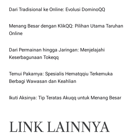
g
Dari Tradisional ke Online: Evolusi DominoQQ
a
Menang Besar dengan KlikQQ: Pilihan Utama Taruhan
t
Online
i
Dari Permainan hingga Jaringan: Menjelajahi
o
Keserbagunaan Tokeqq
n
Temui Pakarnya: Spesialis Hematqqiu Terkemuka
Berbagi Wawasan dan Keahlian
Ikuti Aksinya: Tip Teratas Akuqq ​​untuk Menang Besar
LINK LAINNYA