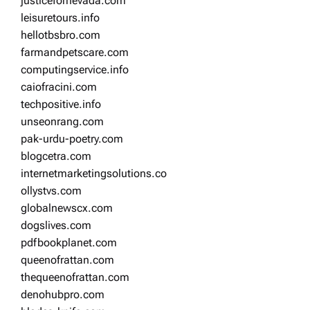
justicefornevada.com
leisuretours.info
hellotbsbro.com
farmandpetscare.com
computingservice.info
caiofracini.com
techpositive.info
unseonrang.com
pak-urdu-poetry.com
blogcetra.com
internetmarketingsolutions.co
ollystvs.com
globalnewscx.com
dogslives.com
pdfbookplanet.com
queenofrattan.com
thequeenofrattan.com
denohubpro.com