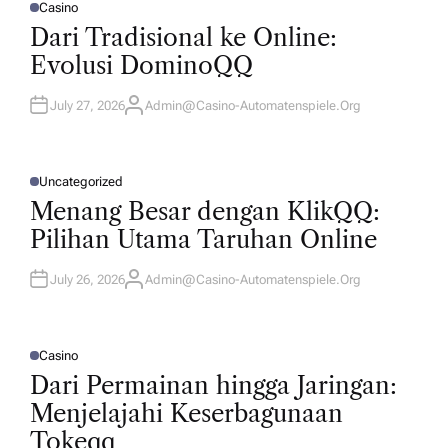
Casino
P
O
Dari Tradisional ke Online:
S
T
Evolusi DominoQQ
E
D
I
N
July 27, 2026
Admin@casino-Automatenspiele.org
A
U
T
H
O
R
Uncategorized
P
O
Menang Besar dengan KlikQQ:
S
T
Pilihan Utama Taruhan Online
E
D
I
N
July 26, 2026
Admin@casino-Automatenspiele.org
A
U
T
H
O
R
Casino
P
O
Dari Permainan hingga Jaringan:
S
T
Menjelajahi Keserbagunaan
E
D
Tokeqq
I