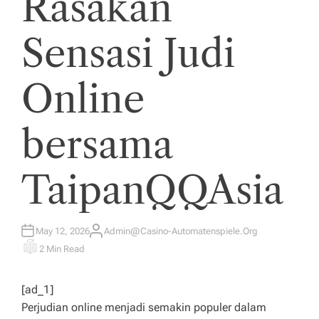
Rasakan
S
T
E
D
Sensasi Judi
I
N
Online
bersama
TaipanQQAsia
May 12, 2026
Admin@casino-Automatenspiele.org
A
U
2 Min Read
E
T
S
H
T
O
I
R
[ad_1]
M
A
Perjudian online menjadi semakin populer dalam
T
E