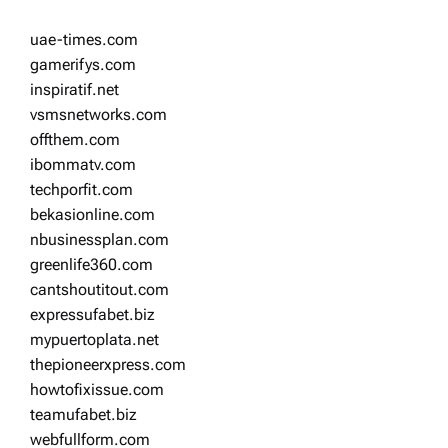
uae-times.com
gamerifys.com
inspiratif.net
vsmsnetworks.com
offthem.com
ibommatv.com
techporfit.com
bekasionline.com
nbusinessplan.com
greenlife360.com
cantshoutitout.com
expressufabet.biz
mypuertoplata.net
thepioneerxpress.com
howtofixissue.com
teamufabet.biz
webfullform.com