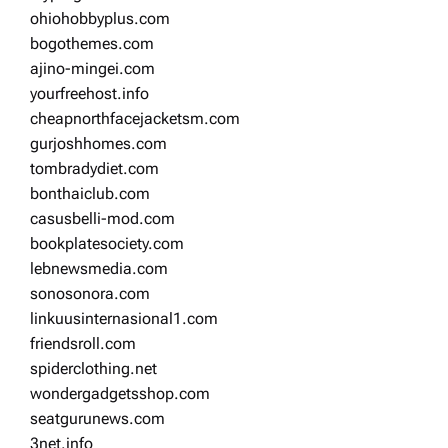
ohiohobbyplus.com
bogothemes.com
ajino-mingei.com
yourfreehost.info
cheapnorthfacejacketsm.com
gurjoshhomes.com
tombradydiet.com
bonthaiclub.com
casusbelli-mod.com
bookplatesociety.com
lebnewsmedia.com
sonosonora.com
linkuusinternasional1.com
friendsroll.com
spiderclothing.net
wondergadgetsshop.com
seatgurunews.com
3net.info