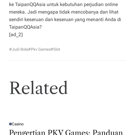
ke TaipanQQAsia untuk kebutuhan perjudian online
mereka. Jadi mengapa tidak mencobanya dan lihat
sendiri keseruan dan keseruan yang menanti Anda di
TaipanQQAsia?
[ad_2]
#judi Bola
#pkv Games
#slot
Related
Casino
P
O
Pengertian PKV Games: Panduan
S