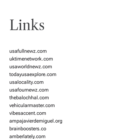
Links
usafullnewz.com
uktimenetwork.com
usaworldnewz.com
todayusaexplore.com
usalocality.com
usafournewz.com
thebalochhal.com
vehicularmaster.com
vibesaccent.com
ampajavierdemiguel.org
brainboosters.co
amberlately.com