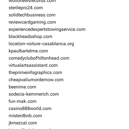
worldnewsrecords.com
sterilepro24.com
solidtechbusiness.com
reviewcardgaming.com
experiencedexpertstowingservice.com
blackheadsshop.com
location-voiture-casablanca.org
kpaulbartelme.com
comedyclubofhiltonhead.com
virtualartsassistant.com
theprimeinfographics.com
cheapvaliumordernow.com
beenime.com
sodecia-kemmerich.com
fun-mak.com
casino888world.com
misterdbnb.com
jkmezcal.com