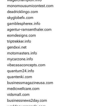
monomousumicontest.com
deadricklingo.com
skyglobefx.com
gamblespherex.info
agentur-ramsenthaler.com
eomdesigns.com
triptrekker.info
gendxxi.net
motomasters.info
mycarzone.info
vibecasaconcepts.com
quantum24.info
quantenki.com
businessmagazineusa.com
medicwellcare.com
vidsmall.com
businessnews2day.com