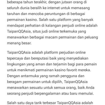
beberapa tahun terakhir, dengan jutaan orang di
D
R
seluruh dunia beralih ke internet untuk memasang
E
A
taruhan dan mencoba peruntungan di berbagai
D
T
permainan kasino. Salah satu platform yang banyak
I
M
mendapat perhatian di kalangan penjudi online adalah
E
TaipanQQAsia, situs judi online terkemuka yang
menawarkan berbagai macam permainan dan peluang
menang besar.
TaipanQQAsia adalah platform perjudian online
tepercaya dan bereputasi baik yang menyediakan
lingkungan yang aman dan terjamin bagi para pemain
untuk menikmati permainan kasino favorit mereka.
Dengan antarmuka yang ramah pengguna dan
beragam permainan untuk dipilih, TaipanQQAsia
menawarkan sesuatu untuk semua orang, baik Anda
seorang penjudi berpengalaman atau baru memulai.
Salah satu daya tarik terbesar TaipanQQAsia adalah