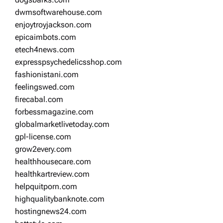
dwmsoftwarehouse.com
enjoytroyjackson.com
epicaimbots.com
etech4news.com
expresspsychedelicsshop.com
fashionistani.com
feelingswed.com
firecabal.com
forbessmagazine.com
globalmarketlivetoday.com
gpl-license.com
grow2every.com
healthhousecare.com
healthkartreview.com
helpquitporn.com
highqualitybanknote.com
hostingnews24.com