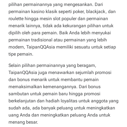
pilihan permainannya yang mengesankan. Dari
permainan kasino klasik seperti poker, blackjack, dan
roulette hingga mesin slot populer dan permainan
menarik lainnya, tidak ada kekurangan pilihan untuk
dipilih oleh para pemain. Baik Anda lebih menyukai
permainan tradisional atau permainan yang lebih
modern, TaipanQQAsia memiliki sesuatu untuk setiap
tipe pemain.
Selain pilihan permainannya yang beragam,
TaipanQQAsia juga menawarkan sejumlah promosi
dan bonus menarik untuk membantu pemain
memaksimalkan kemenangannya. Dari bonus
sambutan untuk pemain baru hingga promosi
berkelanjutan dan hadiah loyalitas untuk anggota yang
sudah ada, ada banyak peluang untuk meningkatkan
uang Anda dan meningkatkan peluang Anda untuk
menang besar.