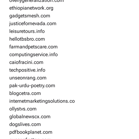
overlygeneralization.com
ethiopianetwork.org
gadgetsmesh.com
justicefornevada.com
leisuretours.info
hellotbsbro.com
farmandpetscare.com
computingservice.info
caiofracini.com
techpositive.info
unseonrang.com
pak-urdu-poetry.com
blogcetra.com
internetmarketingsolutions.co
ollystvs.com
globalnewscx.com
dogslives.com
pdfbookplanet.com