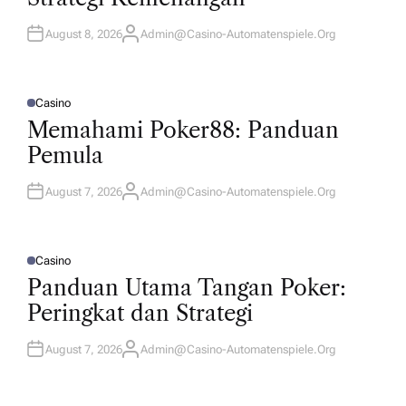
D
I
N
August 8, 2026
Admin@casino-Automatenspiele.org
A
U
T
H
O
R
Casino
P
O
Memahami Poker88: Panduan
S
T
Pemula
E
D
I
N
August 7, 2026
Admin@casino-Automatenspiele.org
A
U
T
H
O
R
Casino
P
O
Panduan Utama Tangan Poker:
S
T
Peringkat dan Strategi
E
D
I
N
August 7, 2026
Admin@casino-Automatenspiele.org
A
U
T
H
O