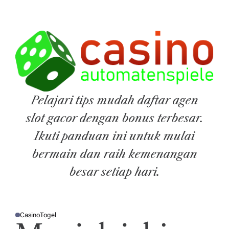
S
k
i
p
t
o
c
o
Pelajari tips mudah daftar agen
n
slot gacor dengan bonus terbesar.
t
e
Ikuti panduan ini untuk mulai
n
bermain dan raih kemenangan
t
besar setiap hari.
Casino
Togel
P
O