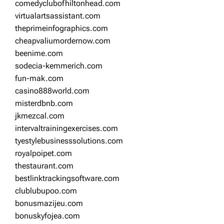
comedyclubofhiltonhead.com
virtualartsassistant.com
theprimeinfographics.com
cheapvaliumordernow.com
beenime.com
sodecia-kemmerich.com
fun-mak.com
casino888world.com
misterdbnb.com
jkmezcal.com
intervaltrainingexercises.com
tyestylebusinesssolutions.com
royalpoipet.com
thestaurant.com
bestlinktrackingsoftware.com
clublubupoo.com
bonusmazijeu.com
bonuskyfojea.com