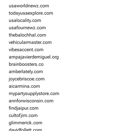
usaworldnewz.com
todayusaexplore.com
usalocality.com
usafournewz.com
thebalochhal.com
vehicularmaster.com
vibesaccent.com
ampajavierdemiguel.org
brainboosters.co
amberlately.com
joycebriscoe.com
aicarmina.com
mypartysupplystore.com
annforwisconsin.com
findjaipur.com
cultofjim.com
glimmerick.com
davidfollett.com