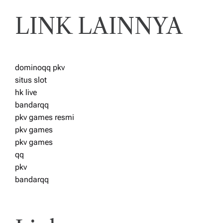
LINK LAINNYA
dominoqq pkv
situs slot
hk live
bandarqq
pkv games resmi
pkv games
pkv games
qq
pkv
bandarqq