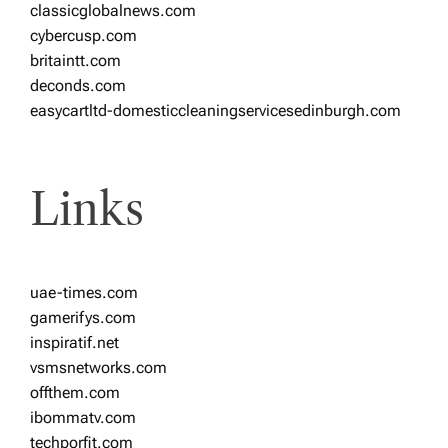
classicglobalnews.com
cybercusp.com
britaintt.com
deconds.com
easycartltd-domesticcleaningservicesedinburgh.com
Links
uae-times.com
gamerifys.com
inspiratif.net
vsmsnetworks.com
offthem.com
ibommatv.com
techporfit.com