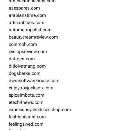
americanbulletins.com
asespares.com
arabianstime.com
atticabblues.com
autometropolist.com
beautycreamreview.com
coinmoh.com
cyclopsreview.com
dattgen.com
didoivatnang.com
dogsbarks.com
dwmsoftwarehouse.com
enjoytroyjackson.com
epicaimbots.com
etech4news.com
expresspsychedelicsshop.com
fashionistani.com
feelingswed.com