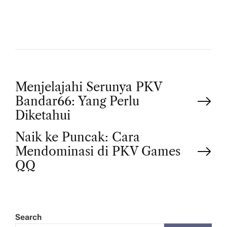
R
P
Menjelajahi Serunya PKV
Bandar66: Yang Perlu
o
Diketahui
Naik ke Puncak: Cara
s
Mendominasi di PKV Games
t
QQ
n
a
Search