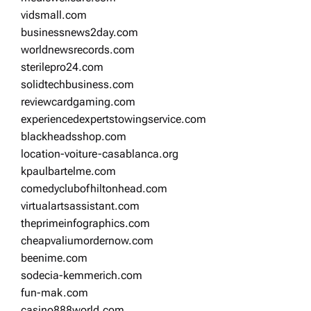
vidsmall.com
businessnews2day.com
worldnewsrecords.com
sterilepro24.com
solidtechbusiness.com
reviewcardgaming.com
experiencedexpertstowingservice.com
blackheadsshop.com
location-voiture-casablanca.org
kpaulbartelme.com
comedyclubofhiltonhead.com
virtualartsassistant.com
theprimeinfographics.com
cheapvaliumordernow.com
beenime.com
sodecia-kemmerich.com
fun-mak.com
casino888world.com