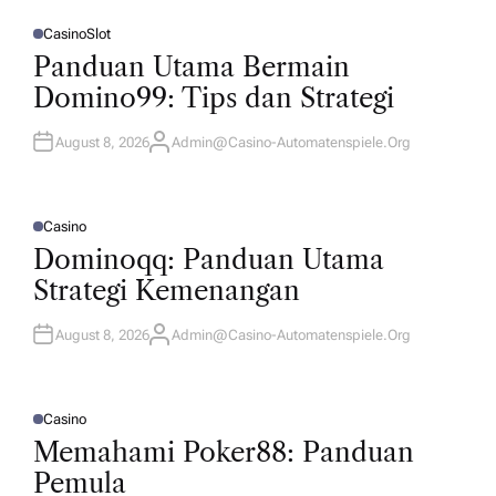
Casino
Slot
P
O
Panduan Utama Bermain
S
T
Domino99: Tips dan Strategi
E
D
I
N
August 8, 2026
Admin@casino-Automatenspiele.org
A
U
T
H
O
R
Casino
P
O
Dominoqq: Panduan Utama
S
T
Strategi Kemenangan
E
D
I
N
August 8, 2026
Admin@casino-Automatenspiele.org
A
U
T
H
O
R
Casino
P
O
Memahami Poker88: Panduan
S
T
Pemula
E