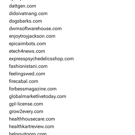
dattgen.com
didoivatnang.com
dogsbarks.com
dwmsoftwarehouse.com
enjoytroyjackson.com
epicaimbots.com
etech4news.com
expresspsychedelicsshop.com
fashionistani.com
feelingswed.com
firecabal.com
forbessmagazine.com
globalmarketlivetoday.com
gpl-license.com
grow2every.com
healthhousecare.com
healthkartreview.com
helpquitporn.com