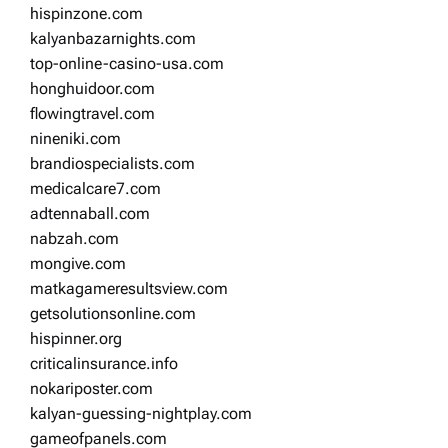
hispinzone.com
kalyanbazarnights.com
top-online-casino-usa.com
honghuidoor.com
flowingtravel.com
nineniki.com
brandiospecialists.com
medicalcare7.com
adtennaball.com
nabzah.com
mongive.com
matkagameresultsview.com
getsolutionsonline.com
hispinner.org
criticalinsurance.info
nokariposter.com
kalyan-guessing-nightplay.com
gameofpanels.com