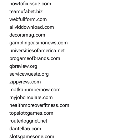
howtofixissue.com
teamufabet.biz
webfullform.com
allviddownload.com
decorsmag.com
gamblingcasinonews.com
universitiesofamerica.net
progameofbrands.com
qbreview.org
servicewueste.org
zippyrevs.com
matkanumbernow.com
myjobcirculars.com
healthmoreoverfitness.com
topslotxgames.com
routerloggnet.net
dantella6.com
slotsgamesone.com