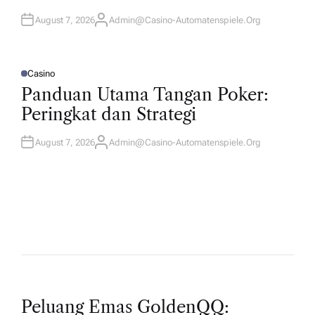
D
I
N
August 7, 2026
Admin@casino-Automatenspiele.org
A
U
T
H
O
R
Casino
P
O
Panduan Utama Tangan Poker:
S
T
Peringkat dan Strategi
E
D
I
N
August 7, 2026
Admin@casino-Automatenspiele.org
A
U
T
H
O
R
Peluang Emas GoldenQQ: