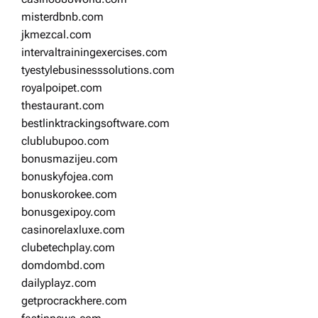
misterdbnb.com
jkmezcal.com
intervaltrainingexercises.com
tyestylebusinesssolutions.com
royalpoipet.com
thestaurant.com
bestlinktrackingsoftware.com
clublubupoo.com
bonusmazijeu.com
bonuskyfojea.com
bonuskorokee.com
bonusgexipoy.com
casinorelaxluxe.com
clubetechplay.com
domdombd.com
dailyplayz.com
getprocrackhere.com