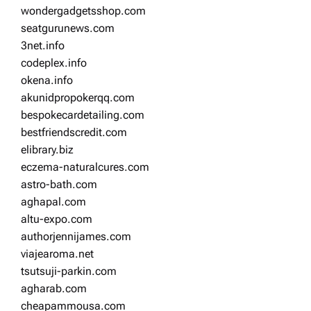
wondergadgetsshop.com
seatgurunews.com
3net.info
codeplex.info
okena.info
akunidpropokerqq.com
bespokecardetailing.com
bestfriendscredit.com
elibrary.biz
eczema-naturalcures.com
astro-bath.com
aghapal.com
altu-expo.com
authorjennijames.com
viajearoma.net
tsutsuji-parkin.com
agharab.com
cheapammousa.com