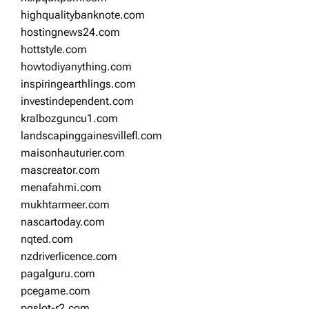
highqualitybanknote.com
hostingnews24.com
hottstyle.com
howtodiyanything.com
inspiringearthlings.com
investindependent.com
kralbozguncu1.com
landscapinggainesvillefl.com
maisonhauturier.com
mascreator.com
menafahmi.com
mukhtarmeer.com
nascartoday.com
nqted.com
nzdriverlicence.com
pagalguru.com
pcegame.com
pgslot-r2.com