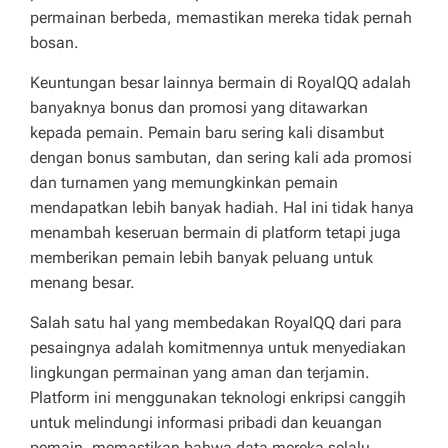
permainan berbeda, memastikan mereka tidak pernah
bosan.
Keuntungan besar lainnya bermain di RoyalQQ adalah
banyaknya bonus dan promosi yang ditawarkan
kepada pemain. Pemain baru sering kali disambut
dengan bonus sambutan, dan sering kali ada promosi
dan turnamen yang memungkinkan pemain
mendapatkan lebih banyak hadiah. Hal ini tidak hanya
menambah keseruan bermain di platform tetapi juga
memberikan pemain lebih banyak peluang untuk
menang besar.
Salah satu hal yang membedakan RoyalQQ dari para
pesaingnya adalah komitmennya untuk menyediakan
lingkungan permainan yang aman dan terjamin.
Platform ini menggunakan teknologi enkripsi canggih
untuk melindungi informasi pribadi dan keuangan
pemain, memastikan bahwa data mereka selalu