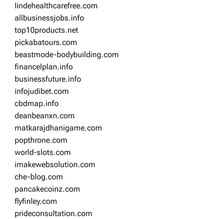
lindehealthcarefree.com
allbusinessjobs.info
top10products.net
pickabatours.com
beastmode-bodybuilding.com
financelplan.info
businessfuture.info
infojudibet.com
cbdmap.info
deanbeanxn.com
matkarajdhanigame.com
popthrone.com
world-slots.com
imakewebsolution.com
che-blog.com
pancakecoinz.com
flyfinley.com
prideconsultation.com