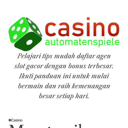
S
k
i
p
t
o
c
o
Pelajari tips mudah daftar agen
n
slot gacor dengan bonus terbesar.
t
e
Ikuti panduan ini untuk mulai
n
bermain dan raih kemenangan
t
besar setiap hari.
Casino
P
O