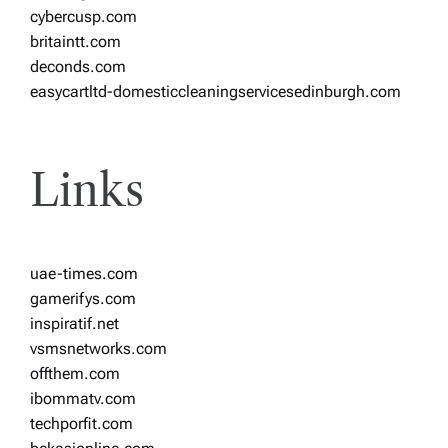
cybercusp.com
britaintt.com
deconds.com
easycartltd-domesticcleaningservicesedinburgh.com
Links
uae-times.com
gamerifys.com
inspiratif.net
vsmsnetworks.com
offthem.com
ibommatv.com
techporfit.com