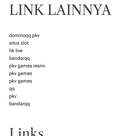
LINK LAINNYA
dominoqq pkv
situs slot
hk live
bandarqq
pkv games resmi
pkv games
pkv games
qq
pkv
bandarqq
Links