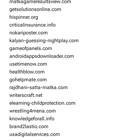
matkagameresultsview.com
getsolutionsonline.com
hispinner.org
criticalinsurance.info
nokariposter.com
kalyan-guessing-nightplay.com
gameofpanels.com
androidappsdownloader.com
usetimenow.com
healthblow.com
gohelpmate.com
rajdhani-satta-matka.com
writerscraft.net
elearning-childprotection.com
wrestling4mena.com
knowledgeforall.info
brand2lastio.com
usadigitalservices.com