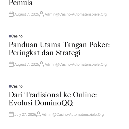
Pemula
E
D
I
N
August 7, 2026
Admin@casino-Automatenspiele.org
A
U
T
H
O
R
Casino
P
O
Panduan Utama Tangan Poker:
S
T
Peringkat dan Strategi
E
D
I
N
August 7, 2026
Admin@casino-Automatenspiele.org
A
U
T
H
O
R
Casino
P
O
Dari Tradisional ke Online:
S
T
Evolusi DominoQQ
E
D
I
N
July 27, 2026
Admin@casino-Automatenspiele.org
A
U
T
H