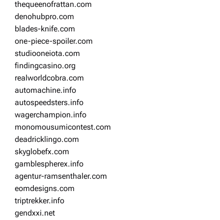
thequeenofrattan.com
denohubpro.com
blades-knife.com
one-piece-spoiler.com
studiooneiota.com
findingcasino.org
realworldcobra.com
automachine.info
autospeedsters.info
wagerchampion.info
monomousumicontest.com
deadricklingo.com
skyglobefx.com
gamblespherex.info
agentur-ramsenthaler.com
eomdesigns.com
triptrekker.info
gendxxi.net