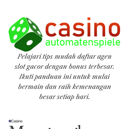
S
k
i
p
t
o
c
o
Pelajari tips mudah daftar agen
n
slot gacor dengan bonus terbesar.
t
e
Ikuti panduan ini untuk mulai
n
bermain dan raih kemenangan
t
besar setiap hari.
Casino
P
O