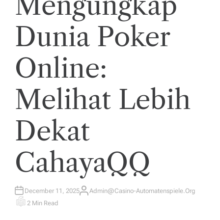
Mengungkap
S
T
E
D
Dunia Poker
I
N
Online:
Melihat Lebih
Dekat
CahayaQQ
December 11, 2025
Admin@casino-Automatenspiele.org
A
U
2 Min Read
E
T
S
H
T
O