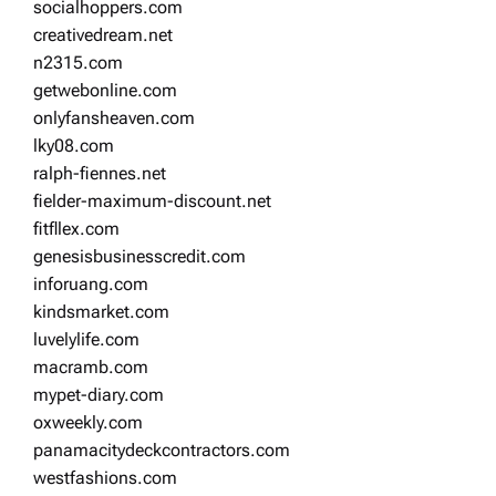
socialhoppers.com
creativedream.net
n2315.com
getwebonline.com
onlyfansheaven.com
lky08.com
ralph-fiennes.net
fielder-maximum-discount.net
fitfllex.com
genesisbusinesscredit.com
inforuang.com
kindsmarket.com
luvelylife.com
macramb.com
mypet-diary.com
oxweekly.com
panamacitydeckcontractors.com
westfashions.com