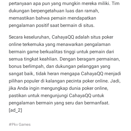
pertanyaan apa pun yang mungkin mereka miliki. Tim
dukungan berpengetahuan luas dan ramah,
memastikan bahwa pemain mendapatkan
pengalaman positif saat bermain di situs.
Secara keseluruhan, CahayaQQ adalah situs poker
online terkemuka yang menawarkan pengalaman
bermain game berkualitas tinggi untuk pemain dari
semua tingkat keahlian. Dengan beragam permainan,
bonus berlimpah, dan dukungan pelanggan yang
sangat baik, tidak heran mengapa CahayaQQ menjadi
pilihan populer di kalangan pecinta poker online. Jadi,
jika Anda ingin mengungkap dunia poker online,
pastikan untuk mengunjungi CahayaQQ untuk
pengalaman bermain yang seru dan bermanfaat.
[ad_2]
#pkv Games