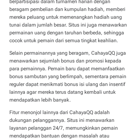
berpartisipasi dalam turnamen harian dengan
beragam pembelian dan kumpulan hadiah, memberi
mereka peluang untuk memenangkan hadiah uang
tunai dalam jumlah besar. Situs ini juga menawarkan
permainan uang dengan taruhan berbeda, sehingga
cocok untuk pemain dari semua tingkat keahlian.
Selain permainannya yang beragam, CahayaQQ juga
menawarkan sejumlah bonus dan promosi kepada
para pemainnya. Pemain baru dapat memanfaatkan
bonus sambutan yang berlimpah, sementara pemain
reguler dapat menikmati bonus isi ulang dan insentif
lainnya agar mereka terus datang kembali untuk
mendapatkan lebih banyak.
Fitur menonjol lainnya dari CahayaQQ adalah
dukungan pelanggannya. Situs ini menawarkan
layanan pelanggan 24/7, memungkinkan pemain
mendapatkan bantuan dengan masalah atau