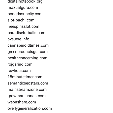
digitalnotebook.org
maxualguru.com
bongdasuncity.com
slot-pachi.com
freespinsslot.com
paradisefurballs.com
aveuere.info
cannabinoidtimes.com
greenproductsgui.com
healthconcerning.com
rojgarind.com
fewhour.com
18minutetimer.com
semanticseostars.com
mainstreamzone.com
growmarijuanas.com
webnshare.com
overlygeneralization.com