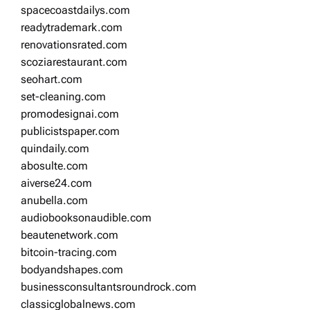
spacecoastdailys.com
readytrademark.com
renovationsrated.com
scoziarestaurant.com
seohart.com
set-cleaning.com
promodesignai.com
publicistspaper.com
quindaily.com
abosulte.com
aiverse24.com
anubella.com
audiobooksonaudible.com
beautenetwork.com
bitcoin-tracing.com
bodyandshapes.com
businessconsultantsroundrock.com
classicglobalnews.com