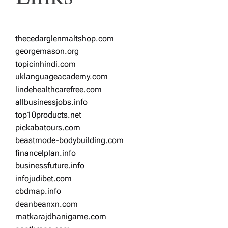
thecedarglenmaltshop.com
georgemason.org
topicinhindi.com
uklanguageacademy.com
lindehealthcarefree.com
allbusinessjobs.info
top10products.net
pickabatours.com
beastmode-bodybuilding.com
financelplan.info
businessfuture.info
infojudibet.com
cbdmap.info
deanbeanxn.com
matkarajdhanigame.com