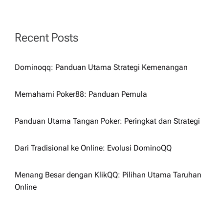
a
v
Recent Posts
i
Dominoqq: Panduan Utama Strategi Kemenangan
g
Memahami Poker88: Panduan Pemula
a
Panduan Utama Tangan Poker: Peringkat dan Strategi
t
i
Dari Tradisional ke Online: Evolusi DominoQQ
o
Menang Besar dengan KlikQQ: Pilihan Utama Taruhan
Online
n