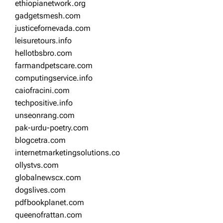
ethiopianetwork.org
gadgetsmesh.com
justicefornevada.com
leisuretours.info
hellotbsbro.com
farmandpetscare.com
computingservice.info
caiofracini.com
techpositive.info
unseonrang.com
pak-urdu-poetry.com
blogcetra.com
internetmarketingsolutions.co
ollystvs.com
globalnewscx.com
dogslives.com
pdfbookplanet.com
queenofrattan.com