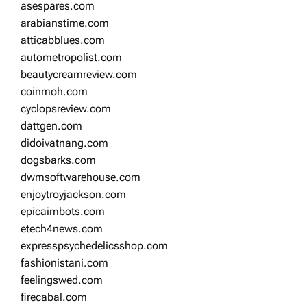
asespares.com
arabianstime.com
atticabblues.com
autometropolist.com
beautycreamreview.com
coinmoh.com
cyclopsreview.com
dattgen.com
didoivatnang.com
dogsbarks.com
dwmsoftwarehouse.com
enjoytroyjackson.com
epicaimbots.com
etech4news.com
expresspsychedelicsshop.com
fashionistani.com
feelingswed.com
firecabal.com