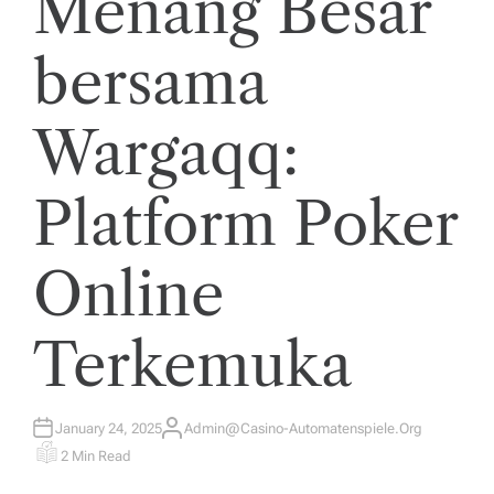
Menang Besar
S
T
E
D
bersama
I
N
Wargaqq:
Platform Poker
Online
Terkemuka
January 24, 2025
Admin@casino-Automatenspiele.org
A
U
2 Min Read
E
T
S
H
T
O