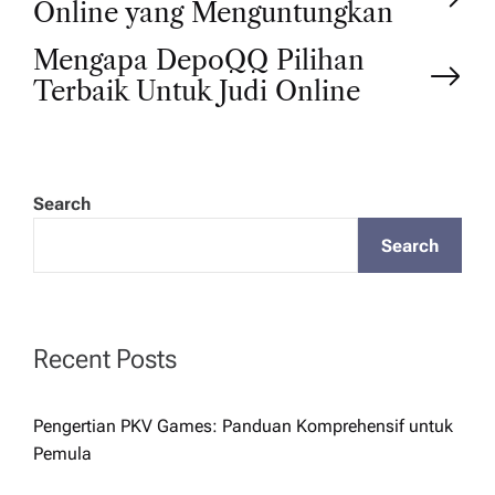
Online yang Menguntungkan
o
Mengapa DepoQQ Pilihan
Terbaik Untuk Judi Online
s
t
Search
n
Search
a
v
Recent Posts
i
Pengertian PKV Games: Panduan Komprehensif untuk
g
Pemula