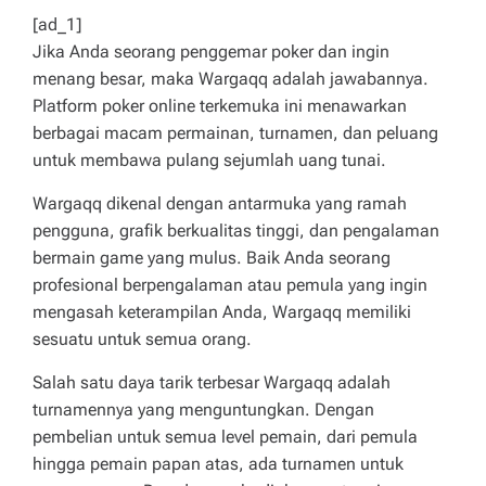
I
R
[ad_1]
M
A
Jika Anda seorang penggemar poker dan ingin
T
E
menang besar, maka Wargaqq adalah jawabannya.
D
R
Platform poker online terkemuka ini menawarkan
E
A
berbagai macam permainan, turnamen, dan peluang
D
T
untuk membawa pulang sejumlah uang tunai.
I
M
E
Wargaqq dikenal dengan antarmuka yang ramah
pengguna, grafik berkualitas tinggi, dan pengalaman
bermain game yang mulus. Baik Anda seorang
profesional berpengalaman atau pemula yang ingin
mengasah keterampilan Anda, Wargaqq memiliki
sesuatu untuk semua orang.
Salah satu daya tarik terbesar Wargaqq adalah
turnamennya yang menguntungkan. Dengan
pembelian untuk semua level pemain, dari pemula
hingga pemain papan atas, ada turnamen untuk