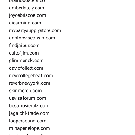
brainboosters.co
amberlately.com
joycebriscoe.com
aicarmina.com
mypartysupplystore.com
annforwisconsin.com
findjaipur.com
cultofjim.com
glimmerick.com
davidfollett.com
newcollegebeat.com
reverbnewyork.com
skinmerch.com
usvisaforum.com
bestmovierulz.com
jagalchi-trade.com
loopersound.com
minapenelope.com