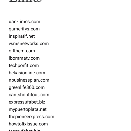
uae-times.com
gamerifys.com
inspiratif.net
vsmsnetworks.com
offthem.com
ibommatv.com
techporfit.com
bekasionline.com
nbusinessplan.com
greenlife360.com
cantshoutitout.com
expressufabet.biz
mypuertoplata.net
thepioneerxpress.com
howtofixissue.com