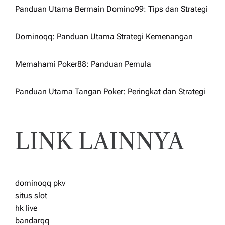
a
Panduan Utama Bermain Domino99: Tips dan Strategi
t
Dominoqq: Panduan Utama Strategi Kemenangan
i
Memahami Poker88: Panduan Pemula
o
Panduan Utama Tangan Poker: Peringkat dan Strategi
n
LINK LAINNYA
dominoqq pkv
situs slot
hk live
bandarqq