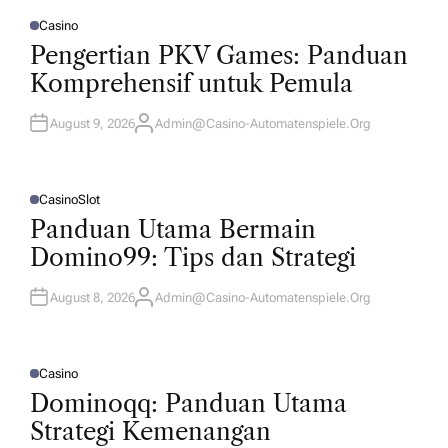
Casino
P
O
Pengertian PKV Games: Panduan
S
T
Komprehensif untuk Pemula
E
D
I
N
August 9, 2026
Admin@casino-Automatenspiele.org
A
U
T
H
O
R
Casino
Slot
P
O
Panduan Utama Bermain
S
T
Domino99: Tips dan Strategi
E
D
I
N
August 8, 2026
Admin@casino-Automatenspiele.org
A
U
T
H
O
R
Casino
P
O
Dominoqq: Panduan Utama
S
T
Strategi Kemenangan
E
D