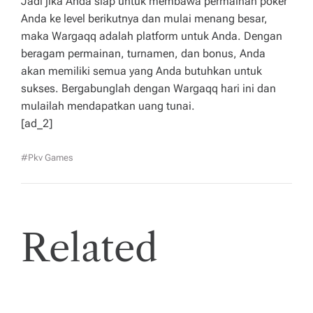
Jadi jika Anda siap untuk membawa permainan poker
Anda ke level berikutnya dan mulai menang besar,
maka Wargaqq adalah platform untuk Anda. Dengan
beragam permainan, turnamen, dan bonus, Anda
akan memiliki semua yang Anda butuhkan untuk
sukses. Bergabunglah dengan Wargaqq hari ini dan
mulailah mendapatkan uang tunai.
[ad_2]
#pkv Games
Related