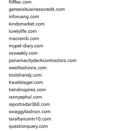
fitfllex.com
genesisbusinesscredit.com
inforuang.com
kindsmarket.com
luvelylife.com
macramb.com
mypet-diary.com
oxweekly.com
panamacitydeckcontractors.com
westfashions.com
toolshandy.com
travelstager.com
trendinspires.com
rannyephul.com
reportradar360.com
swaggyfashion.com
taraftariumtv10.com
questionquery.com