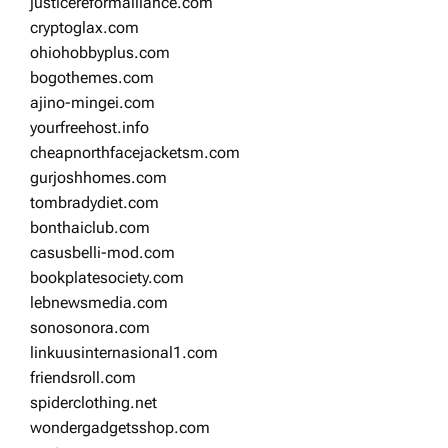
justicereformalliance.com
cryptoglax.com
ohiohobbyplus.com
bogothemes.com
ajino-mingei.com
yourfreehost.info
cheapnorthfacejacketsm.com
gurjoshhomes.com
tombradydiet.com
bonthaiclub.com
casusbelli-mod.com
bookplatesociety.com
lebnewsmedia.com
sonosonora.com
linkuusinternasional1.com
friendsroll.com
spiderclothing.net
wondergadgetsshop.com