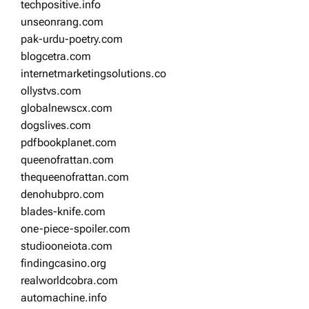
techpositive.info
unseonrang.com
pak-urdu-poetry.com
blogcetra.com
internetmarketingsolutions.co
ollystvs.com
globalnewscx.com
dogslives.com
pdfbookplanet.com
queenofrattan.com
thequeenofrattan.com
denohubpro.com
blades-knife.com
one-piece-spoiler.com
studiooneiota.com
findingcasino.org
realworldcobra.com
automachine.info