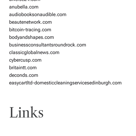
anubella.com
audiobooksonaudible.com
beautenetwork.com
bitcoin-tracing.com
bodyandshapes.com
businessconsultantsroundrock.com
classicglobalnews.com
cybercusp.com
britaintt.com
deconds.com
easycartltd-domesticcleaningservicesedinburgh.com
Links