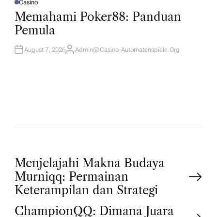
Casino
P
O
Memahami Poker88: Panduan
S
T
Pemula
E
D
I
N
August 7, 2026
Admin@casino-Automatenspiele.org
A
U
T
H
O
R
P
Menjelajahi Makna Budaya
Murniqq: Permainan
o
Keterampilan dan Strategi
ChampionQQ: Dimana Juara