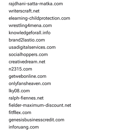
rajdhani-satta-matka.com
writerscraft.net
elearning-childprotection.com
wrestling4mena.com
knowledgeforall.info
brand2lastio.com
usadigitalservices.com
socialhoppers.com
creativedream.net
n2315.com
getwebonline.com
onlyfansheaven.com
lky08.com
ralph-fiennes.net
fielder-maximum-discount.net
fitfllex.com
genesisbusinesscredit.com
inforuang.com