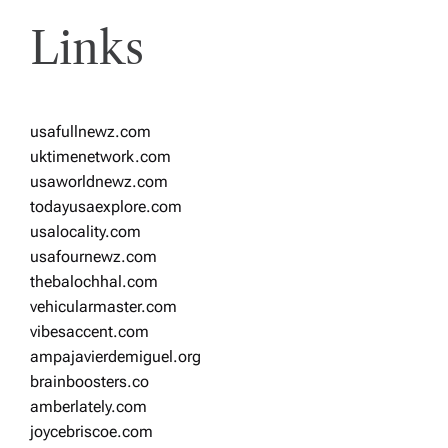
Links
usafullnewz.com
uktimenetwork.com
usaworldnewz.com
todayusaexplore.com
usalocality.com
usafournewz.com
thebalochhal.com
vehicularmaster.com
vibesaccent.com
ampajavierdemiguel.org
brainboosters.co
amberlately.com
joycebriscoe.com