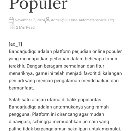
Populer
November 7, 2024
Admin@casino-Automatenspiele.org
A
U
2 Min Read
E
T
S
H
T
O
I
R
[ad_1]
M
A
Bandarjudiqq adalah platform perjudian online populer
T
E
yang mendapatkan perhatian dalam beberapa tahun
D
R
terakhir. Dengan beragam permainan dan fitur
E
A
menariknya, game ini telah menjadi favorit di kalangan
D
T
penjudi yang mencari pengalaman mendebarkan dan
I
M
bermanfaat.
E
Salah satu alasan utama di balik popularitas
Bandarjudiqq adalah antarmukanya yang ramah
pengguna. Platform ini dirancang agar mudah
dinavigasi, sehingga memudahkan pemain yang
paling tidak berpengalaman sekalipun untuk memulai.