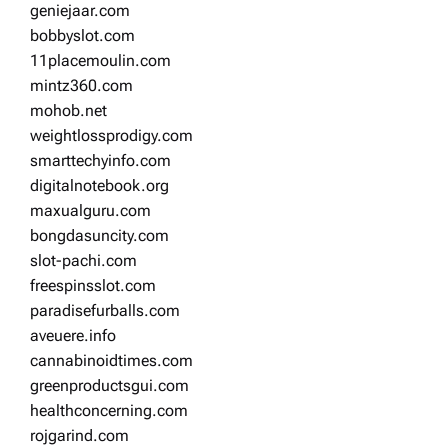
geniejaar.com
bobbyslot.com
11placemoulin.com
mintz360.com
mohob.net
weightlossprodigy.com
smarttechyinfo.com
digitalnotebook.org
maxualguru.com
bongdasuncity.com
slot-pachi.com
freespinsslot.com
paradisefurballs.com
aveuere.info
cannabinoidtimes.com
greenproductsgui.com
healthconcerning.com
rojgarind.com