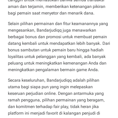
aman dan terjamin, memberikan ketenangan pikiran
bagi pemain saat menyetor dan menarik dana.
Selain pilihan permainan dan fitur keamanannya yang
mengesankan, Bandarjudiqq juga menawarkan
berbagai bonus dan promosi untuk membuat pemain
datang kembali untuk mendapatkan lebih banyak. Dari
bonus sambutan untuk pemain baru hingga hadiah
loyalitas untuk pelanggan yang kembali, ada banyak
peluang untuk meningkatkan kemenangan Anda dan
meningkatkan pengalaman bermain game Anda.
Secara keseluruhan, Bandarjudiqq adalah pilihan
utama bagi siapa pun yang ingin melepaskan
keseruan perjudian online. Dengan antarmuka yang
ramah pengguna, pilihan permainan yang beragam,
dan komitmen terhadap fair play, tidak heran jika
platform ini menjadi favorit di kalangan penjudi di