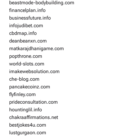
beastmode-bodybuilding.com
financelplan.info
businessfuture.info
infojudibet.com
cbdmap.info
deanbeanxn.com
matkarajdhanigame.com
popthrone.com
world-slots.com
imakewebsolution.com
che-blog.com
pancakecoinz.com
flyfinley.com
prideconsultation.com
hountinglil.info
chakraaffirmations.net
bestjokes4u.com
lustgurgaon.com