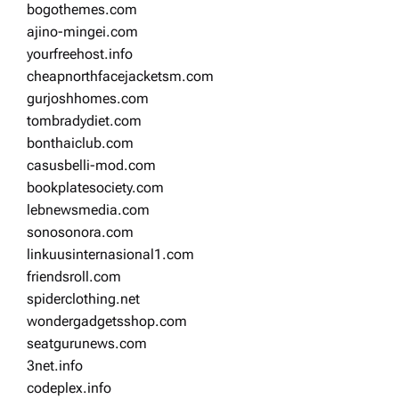
bogothemes.com
ajino-mingei.com
yourfreehost.info
cheapnorthfacejacketsm.com
gurjoshhomes.com
tombradydiet.com
bonthaiclub.com
casusbelli-mod.com
bookplatesociety.com
lebnewsmedia.com
sonosonora.com
linkuusinternasional1.com
friendsroll.com
spiderclothing.net
wondergadgetsshop.com
seatgurunews.com
3net.info
codeplex.info