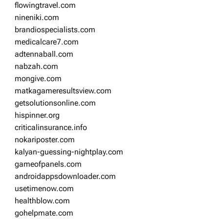
flowingtravel.com
nineniki.com
brandiospecialists.com
medicalcare7.com
adtennaball.com
nabzah.com
mongive.com
matkagameresultsview.com
getsolutionsonline.com
hispinner.org
criticalinsurance.info
nokariposter.com
kalyan-guessing-nightplay.com
gameofpanels.com
androidappsdownloader.com
usetimenow.com
healthblow.com
gohelpmate.com