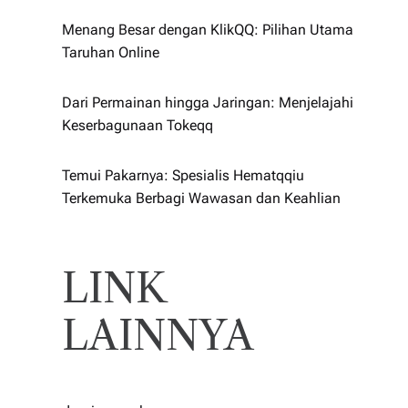
Menang Besar dengan KlikQQ: Pilihan Utama
Taruhan Online
Dari Permainan hingga Jaringan: Menjelajahi
Keserbagunaan Tokeqq
Temui Pakarnya: Spesialis Hematqqiu
Terkemuka Berbagi Wawasan dan Keahlian
LINK
LAINNYA