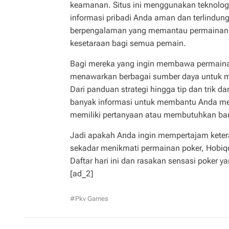
keamanan. Situs ini menggunakan teknolog
informasi pribadi Anda aman dan terlindung
berpengalaman yang memantau permainan
kesetaraan bagi semua pemain.
Bagi mereka yang ingin membawa permainan
menawarkan berbagai sumber daya untuk 
Dari panduan strategi hingga tip dan trik 
banyak informasi untuk membantu Anda men
memiliki pertanyaan atau membutuhkan ba
Jadi apakah Anda ingin mempertajam keter
sekadar menikmati permainan poker, Hobiq
Daftar hari ini dan rasakan sensasi poker 
[ad_2]
#pkv Games