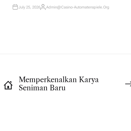
I
N
July 25, 2026
Admin@casino-Automatenspiele.org
A
U
T
H
O
R
Memperkenalkan Karya
Seniman Baru