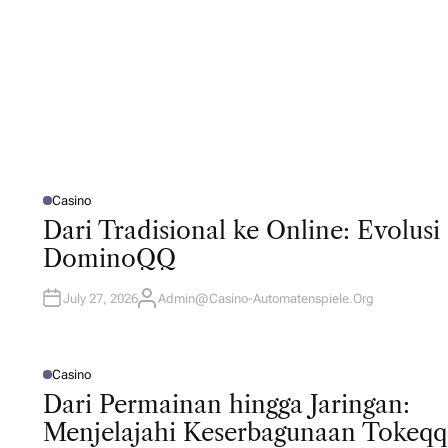
Casino
P
O
Dari Tradisional ke Online: Evolusi
S
T
DominoQQ
E
D
I
N
July 27, 2026
Admin@casino-Automatenspiele.org
A
U
T
H
O
R
Casino
P
O
Dari Permainan hingga Jaringan:
S
T
Menjelajahi Keserbagunaan Tokeqq
E
D