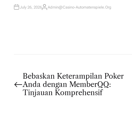
I
N
July 26, 2026
Admin@casino-Automatenspiele.org
A
U
T
H
O
R
P
Bebaskan Keterampilan Poker
Anda dengan MemberQQ:
o
Tinjauan Komprehensif
s
t