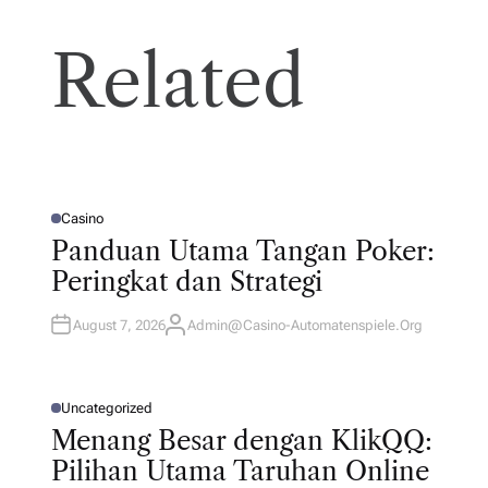
Related
Casino
P
O
Panduan Utama Tangan Poker:
S
T
Peringkat dan Strategi
E
D
I
N
August 7, 2026
Admin@casino-Automatenspiele.org
A
U
T
H
O
R
Uncategorized
P
O
Menang Besar dengan KlikQQ:
S
T
Pilihan Utama Taruhan Online
E
D