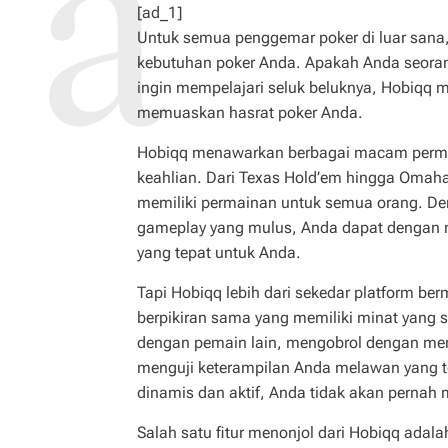
[ad_1]
O
R
Untuk semua penggemar poker di luar sana,
kebutuhan poker Anda. Apakah Anda seoran
ingin mempelajari seluk beluknya, Hobiqq 
memuaskan hasrat poker Anda.
Hobiqq menawarkan berbagai macam permai
keahlian. Dari Texas Hold’em hingga Omaha
memiliki permainan untuk semua orang. D
gameplay yang mulus, Anda dapat dengan
yang tepat untuk Anda.
Tapi Hobiqq lebih dari sekedar platform ber
berpikiran sama yang memiliki minat yang
dengan pemain lain, mengobrol dengan mer
menguji keterampilan Anda melawan yang te
dinamis dan aktif, Anda tidak akan pernah 
Salah satu fitur menonjol dari Hobiqq ada