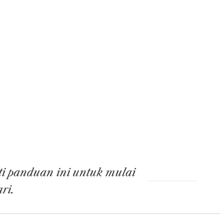
uti panduan ini untuk mulai
ri.