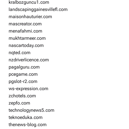
kralbozguncu1.com
landscapinggainesvillefl.com
maisonhauturier.com
mascreator.com
menafahmi.com
mukhtarmeer.com
nascartoday.com
nqted.com
nzdriverlicence.com
pagalguru.com
pcegame.com
pgslot-r2.com
ws-expression.com
zchotels.com
zepfo.com
technologynews5.com
teknoeduka.com
thenews-blog.com