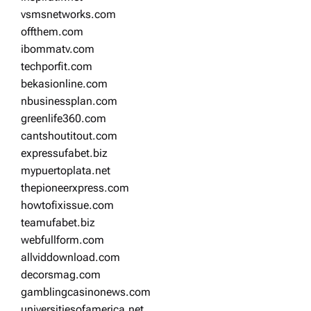
vsmsnetworks.com
offthem.com
ibommatv.com
techporfit.com
bekasionline.com
nbusinessplan.com
greenlife360.com
cantshoutitout.com
expressufabet.biz
mypuertoplata.net
thepioneerxpress.com
howtofixissue.com
teamufabet.biz
webfullform.com
allviddownload.com
decorsmag.com
gamblingcasinonews.com
universitiesofamerica.net