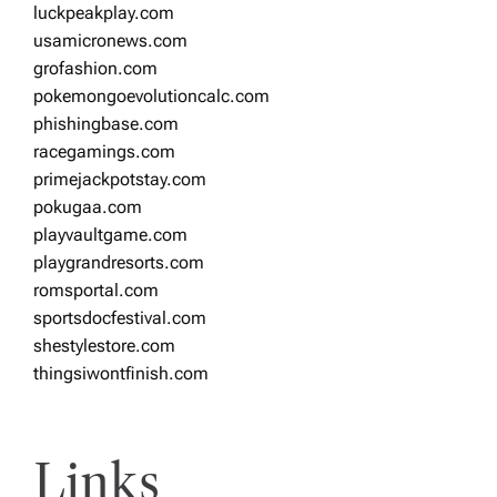
luckpeakplay.com
usamicronews.com
grofashion.com
pokemongoevolutioncalc.com
phishingbase.com
racegamings.com
primejackpotstay.com
pokugaa.com
playvaultgame.com
playgrandresorts.com
romsportal.com
sportsdocfestival.com
shestylestore.com
thingsiwontfinish.com
Links