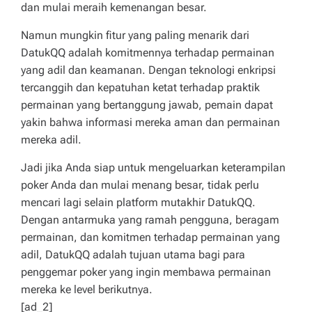
dan mulai meraih kemenangan besar.
Namun mungkin fitur yang paling menarik dari
DatukQQ adalah komitmennya terhadap permainan
yang adil dan keamanan. Dengan teknologi enkripsi
tercanggih dan kepatuhan ketat terhadap praktik
permainan yang bertanggung jawab, pemain dapat
yakin bahwa informasi mereka aman dan permainan
mereka adil.
Jadi jika Anda siap untuk mengeluarkan keterampilan
poker Anda dan mulai menang besar, tidak perlu
mencari lagi selain platform mutakhir DatukQQ.
Dengan antarmuka yang ramah pengguna, beragam
permainan, dan komitmen terhadap permainan yang
adil, DatukQQ adalah tujuan utama bagi para
penggemar poker yang ingin membawa permainan
mereka ke level berikutnya.
[ad_2]