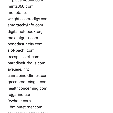
mintz360.com
mohob.net
weightlossprodigy.com
smarttechyinfo.com
digitalnotebook.org
maxualguru.com
bongdasuncity.com
slot-pachi.com
freespinsslot.com
paradisefurballs.com
aveuere.info
cannabinoidtimes.com
greenproductsgui.com
healthconcerning.com
rojgarind.com
fewhour.com
18minutetimer.com