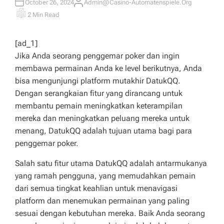
October 26, 2024
Admin@casino-Automatenspiele.org
A
U
2 Min Read
E
T
S
H
T
O
I
R
[ad_1]
M
A
Jika Anda seorang penggemar poker dan ingin
T
E
membawa permainan Anda ke level berikutnya, Anda
D
R
bisa mengunjungi platform mutakhir DatukQQ.
E
A
Dengan serangkaian fitur yang dirancang untuk
D
T
membantu pemain meningkatkan keterampilan
I
M
mereka dan meningkatkan peluang mereka untuk
E
menang, DatukQQ adalah tujuan utama bagi para
penggemar poker.
Salah satu fitur utama DatukQQ adalah antarmukanya
yang ramah pengguna, yang memudahkan pemain
dari semua tingkat keahlian untuk menavigasi
platform dan menemukan permainan yang paling
sesuai dengan kebutuhan mereka. Baik Anda seorang