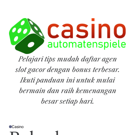
S
k
i
p
t
o
c
o
Pelajari tips mudah daftar agen
n
slot gacor dengan bonus terbesar.
t
e
Ikuti panduan ini untuk mulai
n
bermain dan raih kemenangan
t
besar setiap hari.
Casino
P
O