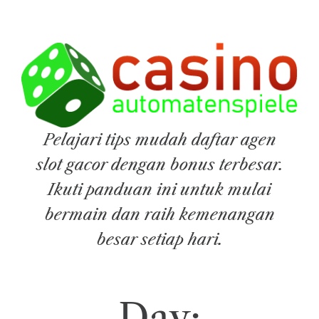
S
k
i
p
t
o
c
o
Pelajari tips mudah daftar agen
n
slot gacor dengan bonus terbesar.
t
e
Ikuti panduan ini untuk mulai
n
bermain dan raih kemenangan
t
besar setiap hari.
Day: