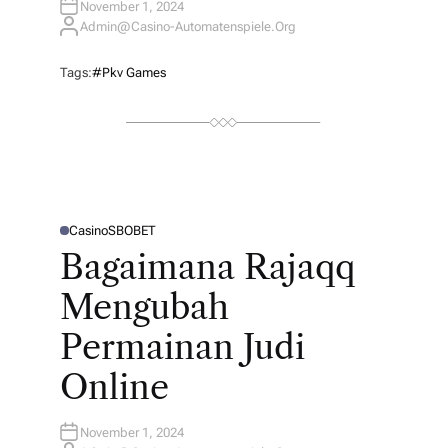
November 1, 2024
Admin@casino-Automatenspiele.org
A
U
T
H
Tags:
#pkv Games
O
R
Casino
SBOBET
P
O
Bagaimana Rajaqq
S
T
E
Mengubah
D
I
N
Permainan Judi
Online
November 1, 2024