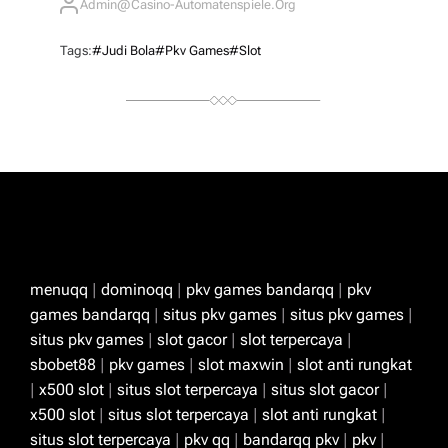
Admin@casino-Automatenspiele.org
A
U
T
H
Tags:
#judi Bola
#pkv Games
#slot
O
R
menuqq
|
dominoqq
|
pkv games bandarqq
|
pkv
games bandarqq
|
situs pkv games
|
situs pkv games
|
situs pkv games
|
slot gacor
|
slot terpercaya
|
sbobet88
|
pkv games
|
slot maxwin
|
slot anti rungkat
|
x500 slot
|
situs slot terpercaya
|
situs slot gacor
|
x500 slot
|
situs slot terpercaya
|
slot anti rungkat
|
situs slot terpercaya
|
pkv qq
|
bandarqq pkv
|
pkv
|