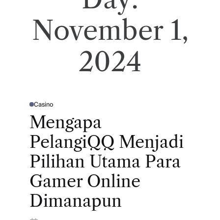
November 1,
2024
Casino
P
O
Mengapa
S
T
E
PelangiQQ Menjadi
D
I
N
Pilihan Utama Para
Gamer Online
Dimanapun