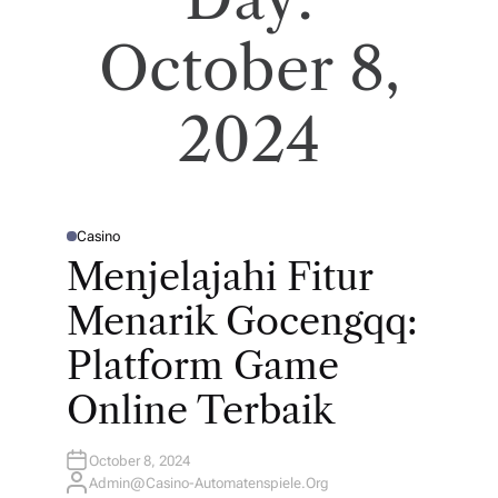
October 8,
2024
Casino
P
O
Menjelajahi Fitur
S
T
E
Menarik Gocengqq:
D
I
N
Platform Game
Online Terbaik
October 8, 2024
Admin@casino-Automatenspiele.org
A