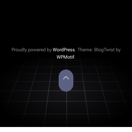
Proudly powered by
WordPress
. Theme: BlogTwist by
WPMotif
.