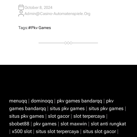
October 8, 2024
Admin@casino-Automatenspiele.org
A
U
T
H
Tags:
#pkv Games
O
R
menuqq
|
dominoqq
|
pkv games bandarqq
|
pkv
games bandarqq
|
situs pkv games
|
situs pkv games
|
situs pkv games
|
slot gacor
|
slot terpercaya
|
sbobet88
|
pkv games
|
slot maxwin
|
slot anti rungkat
|
x500 slot
|
situs slot terpercaya
|
situs slot gacor
|